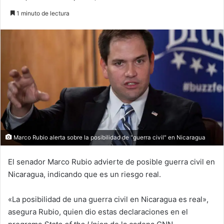
1 minuto de lectura
Marco Rubio alerta sobre la posibilidad de "guerra civil" en Nicaragua
El senador Marco Rubio advierte de posible guerra civil en
Nicaragua, indicando que es un riesgo real.
«La posibilidad de una guerra civil en Nicaragua es real»,
asegura Rubio, quien dio estas declaraciones en el