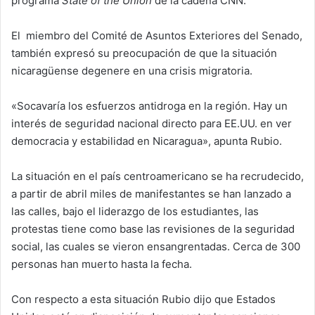
programa
State of the Union
de la cadena CNN.
El miembro del Comité de Asuntos Exteriores del Senado,
también expresó su preocupación de que la situación
nicaragüense degenere en una crisis migratoria.
«Socavaría los esfuerzos antidroga en la región. Hay un
interés de seguridad nacional directo para EE.UU. en ver
democracia y estabilidad en Nicaragua», apunta Rubio.
La situación en el país centroamericano se ha recrudecido,
a partir de abril miles de manifestantes se han lanzado a
las calles, bajo el liderazgo de los estudiantes, las
protestas tiene como base las revisiones de la seguridad
social, las cuales se vieron ensangrentadas. Cerca de 300
personas han muerto hasta la fecha.
Con respecto a esta situación Rubio dijo que Estados