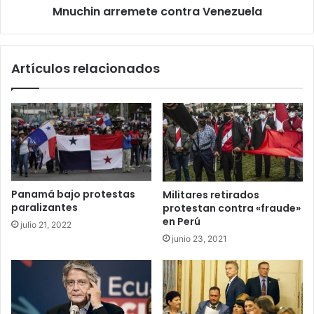
Mnuchin arremete contra Venezuela
Artículos relacionados
Panamá bajo protestas
Militares retirados
paralizantes
protestan contra «fraude»
en Perú
julio 21, 2022
junio 23, 2021