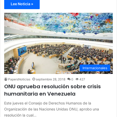
Lee Noticia »
Internacionales
PapersNoticias
septiembre 28, 2018
0
427
ONU aprueba resolución sobre crisis
humanitaria en Venezuela
Este jueves el Consejo de Derechos Humanos de la
Organización de las Naciones Unidas ONU, aprobo una
resolución la cual…