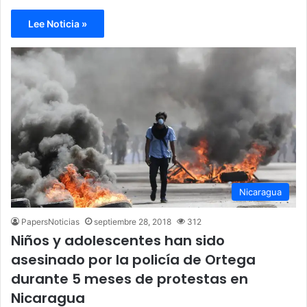
Lee Noticia »
Nicaragua
PapersNoticias
septiembre 28, 2018
312
Niños y adolescentes han sido
asesinado por la policía de Ortega
durante 5 meses de protestas en
Nicaragua