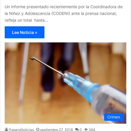
Un informe presentado recientemente por la Coordinadora de
la Niñez y Adolescencia (CODENI) ante la prensa nacional,
refleja un total hasta…
Lee Noticia »
Crimen
PapersNoticias
septiembre 27, 2018
0
364