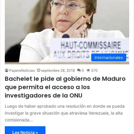
Internacionales
PapersNoticias
septiembre 28, 2018
0
370
Bachelet le pide al gobierno de Maduro
que permita el acceso a los
investigadores de la ONU
Luego de haber aprobado una resolución en donde se pueda
investigar la grave situación que atraviesa Venezuela, la alta
comisionada…
Lee Noticia »