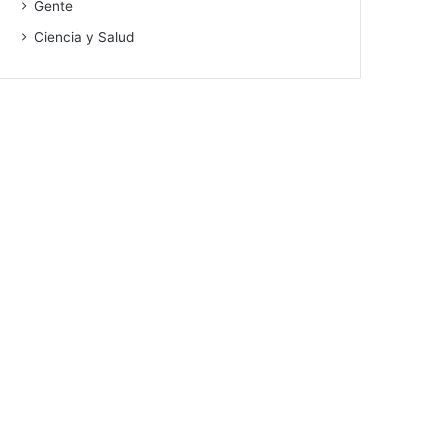
Gente
Ciencia y Salud