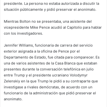
presidente. La persona no estaba autorizada a discutir la
situación públicamente y pidió preservar el anonimato.
Mientras Bolton no se presentaba, una asistente del
vicepresidente Mike Pence acudió al Capitolio para hablar
con los investigadores.
Jennifer Williams, funcionaria de carrera del servicio
exterior asignada a la oficina de Pence por el
Departamento de Estado, fue citada para comparecer. Es
una de varios asistentes de la Casa Blanca que estaban
presentes durante la conversación telefónica en julio
entre Trump y el presidente ucraniano Volodymyr
Zelenskiy en la que Trump le pidió a su contraparte que
investigase a rivales demócratas, de acuerdo con un
funcionario de la administración que pidió preservar el
anonimato.