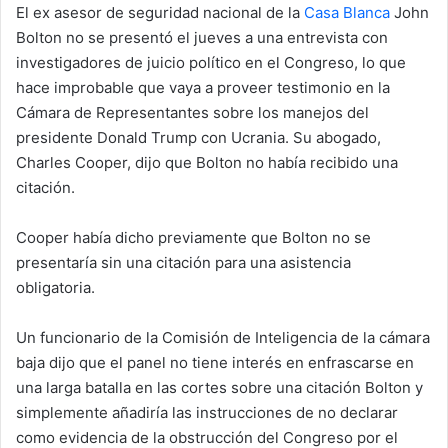
El ex asesor de seguridad nacional de la
Casa Blanca
John
Bolton no se presentó el jueves a una entrevista con
investigadores de juicio político en el Congreso, lo que
hace improbable que vaya a proveer testimonio en la
Cámara de Representantes sobre los manejos del
presidente Donald Trump con Ucrania. Su abogado,
Charles Cooper, dijo que Bolton no había recibido una
citación.
Cooper había dicho previamente que Bolton no se
presentaría sin una citación para una asistencia
obligatoria.
Un funcionario de la Comisión de Inteligencia de la cámara
baja dijo que el panel no tiene interés en enfrascarse en
una larga batalla en las cortes sobre una citación Bolton y
simplemente añadiría las instrucciones de no declarar
como evidencia de la obstrucción del Congreso por el