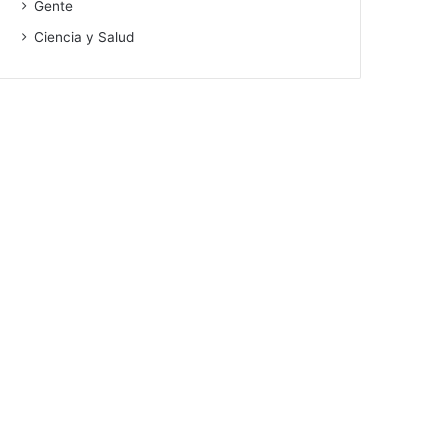
Gente
Ciencia y Salud