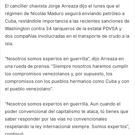
El canciller chavista Jorge Arreaza dijo el lunes que el
régimen de Nicolás Maduro seguirá enviando petróleo a
Cuba, restándole importancia a las recientes sanciones de
Washington contra 34 tanqueros de la estatal PDVSA y
dos compañías involucradas en el transporte de crudo a la
isla.
“Nosotros somos expertos en guerrilla”, dijo Arreaza en
una rueda de prensa. “Siempre nosotros haremos cumplir
los compromisos venezolanos y, por supuesto, los
compromisos con los pueblos hermanos como Cuba y con
el pueblo venezolano”.
“Nosotros somos expertos en guerrilla. Aun cuando el
poder convencional del capitalismo te ataca, tú tienes que
saber responder por las vías no convencionales
respetando la ley internacional siempre. Somos expertos”,
continuó.