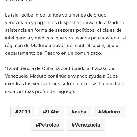
La isla recibe importantes volúmenes de crudo
venezolano y paga esos despachos enviando a Maduro
asistencia en forma de asesores políticos, oficiales de
inteligencia y médicos, que son usados para sostener al
régimen de Maduro a través del control social, dijo el
departamento del Tesoro en un comunicado.
“La influencia de Cuba ha contribuido al fracaso de
Venezuela. Maduro continúa enviando ayuda a Cuba
mientras los venezolanos sufren una crisis humanitaria
cada vez más profunda”, agregó.
2019
9 Abr
cuba
Maduro
Petroleo
Venezuela