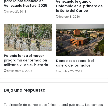
para la presidencia en
Venezuela le gano a
Venezuela hasta el 2025
Colombia en el primero de
la Serie del Caribe
mayo 21, 2018
febrero 3, 2020
Polonia lanza el mayor
programa de formación
Donde se escondió el
militar civil de su historia
dinero de los malos
noviembre 6, 2025
octubre 20, 2021
Deja una respuesta
Tu dirección de correo electrónico no será publicada.
Los campos