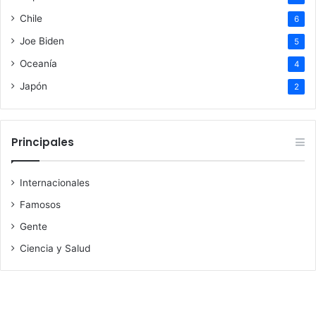
Chile
6
Joe Biden
5
Oceanía
4
Japón
2
Principales
Internacionales
Famosos
Gente
Ciencia y Salud