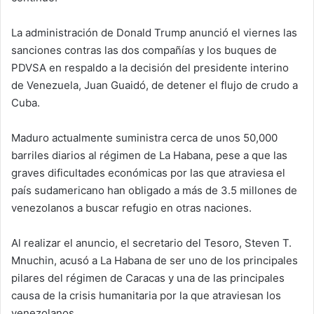
La administración de Donald Trump anunció el viernes las
sanciones contras las dos compañías y los buques de
PDVSA en respaldo a la decisión del presidente interino
de Venezuela, Juan Guaidó, de detener el flujo de crudo a
Cuba.
Maduro actualmente suministra cerca de unos 50,000
barriles diarios al régimen de La Habana, pese a que las
graves dificultades económicas por las que atraviesa el
país sudamericano han obligado a más de 3.5 millones de
venezolanos a buscar refugio en otras naciones.
Al realizar el anuncio, el secretario del Tesoro, Steven T.
Mnuchin, acusó a La Habana de ser uno de los principales
pilares del régimen de Caracas y una de las principales
causa de la crisis humanitaria por la que atraviesan los
venezolanos.