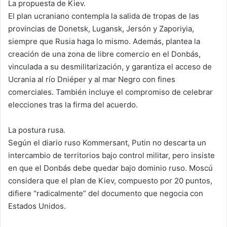
La propuesta de Kiev.
El plan ucraniano contempla la salida de tropas de las
provincias de Donetsk, Lugansk, Jersón y Zaporiyia,
siempre que Rusia haga lo mismo. Además, plantea la
creación de una zona de libre comercio en el Donbás,
vinculada a su desmilitarización, y garantiza el acceso de
Ucrania al río Dniéper y al mar Negro con fines
comerciales. También incluye el compromiso de celebrar
elecciones tras la firma del acuerdo.
La postura rusa.
Según el diario ruso Kommersant, Putin no descarta un
intercambio de territorios bajo control militar, pero insiste
en que el Donbás debe quedar bajo dominio ruso. Moscú
considera que el plan de Kiev, compuesto por 20 puntos,
difiere “radicalmente” del documento que negocia con
Estados Unidos.