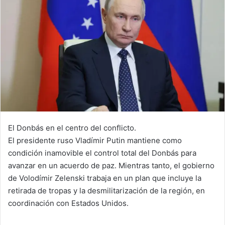
El Donbás en el centro del conflicto.
El presidente ruso Vladímir Putin mantiene como
condición inamovible el control total del Donbás para
avanzar en un acuerdo de paz. Mientras tanto, el gobierno
de Volodímir Zelenski trabaja en un plan que incluye la
retirada de tropas y la desmilitarización de la región, en
coordinación con Estados Unidos.