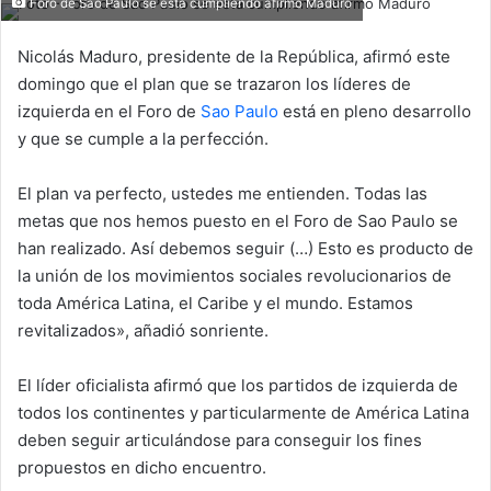
Foro de Sao Paulo se esta cumpliendo afirmó Maduro
Nicolás Maduro, presidente de la República, afirmó este
domingo que el plan que se trazaron los líderes de
izquierda en el Foro de
Sao Paulo
está en pleno desarrollo
y que se cumple a la perfección.
El plan va perfecto, ustedes me entienden. Todas las
metas que nos hemos puesto en el Foro de Sao Paulo se
han realizado. Así debemos seguir (…) Esto es producto de
la unión de los movimientos sociales revolucionarios de
toda América Latina, el Caribe y el mundo. Estamos
revitalizados», añadió sonriente.
El líder oficialista afirmó que los partidos de izquierda de
todos los continentes y particularmente de América Latina
deben seguir articulándose para conseguir los fines
propuestos en dicho encuentro.