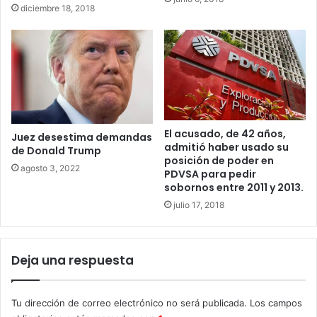
diciembre 18, 2018
El acusado, de 42 años,
Juez desestima demandas
admitió haber usado su
de Donald Trump
posición de poder en
agosto 3, 2022
PDVSA para pedir
sobornos entre 2011 y 2013.
julio 17, 2018
Deja una respuesta
Tu dirección de correo electrónico no será publicada.
Los campos