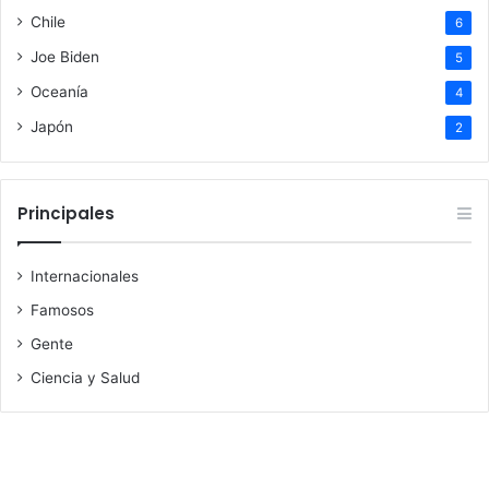
Chile
6
Joe Biden
5
Oceanía
4
Japón
2
Principales
Internacionales
Famosos
Gente
Ciencia y Salud