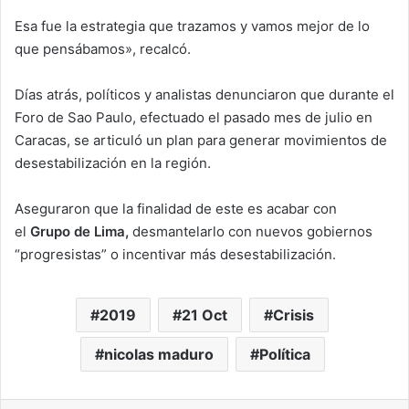
Esa fue la estrategia que trazamos y vamos mejor de lo
que pensábamos», recalcó.
Días atrás, políticos y analistas denunciaron que durante el
Foro de Sao Paulo, efectuado el pasado mes de julio en
Caracas, se articuló un plan para generar movimientos de
desestabilización en la región.
Aseguraron que la finalidad de este es acabar con
el
Grupo de Lima,
desmantelarlo con nuevos gobiernos
“progresistas” o incentivar más desestabilización.
2019
21 Oct
Crisis
nicolas maduro
Política