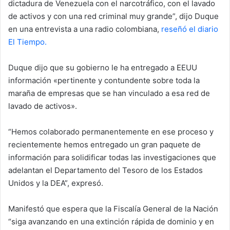
dictadura de Venezuela con el narcotráfico, con el lavado
de activos y con una red criminal muy grande”, dijo Duque
en una entrevista a una radio colombiana,
reseñó el diario
El Tiempo.
Duque dijo que su gobierno le ha entregado a EEUU
información «pertinente y contundente sobre toda la
maraña de empresas que se han vinculado a esa red de
lavado de activos».
“Hemos colaborado permanentemente en ese proceso y
recientemente hemos entregado un gran paquete de
información para solidificar todas las investigaciones que
adelantan el Departamento del Tesoro de los Estados
Unidos y la DEA”, expresó.
Manifestó que espera que la Fiscalía General de la Nación
“siga avanzando en una extinción rápida de dominio y en