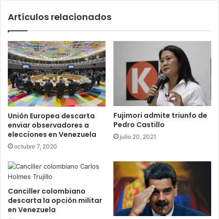
Artículos relacionados
Fujimori admite triunfo de
Unión Europea descarta
Pedro Castillo
enviar observadores a
elecciones en Venezuela
julio 20, 2021
octubre 7, 2020
Canciller colombiano
descarta la opción militar
en Venezuela