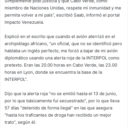
Simplemente pido justicia y que Cabo Verde, como
miembro de Naciones Unidas, respete mi inmunidad y me
permita volver a mi país”, escribió Saab, informó el portal
Impacto Venezuela.
Explicó en el escrito que cuando el avión aterrizó en el
archipiélago africano, “un oficial, que no se identificó pero
hablaba un inglés perfecto, me forzó a bajar de mi avión
diplomático usando una alerta roja de la INTERPOL como
pretexto. Eran las 20.00 horas en Cabo Verde, las 23.00
horas en Lyon, donde se encuentra la base de la
INTERPOL”.
Dijo que la alerta roja “no se emitió hasta el 13 de junio,
por lo que básicamente fui secuestrado”, por lo que lleva
57 días “detenido de forma ilegal” en las que asegura
“hasta los traficantes de droga han recibido un mejor
trato”, según él.