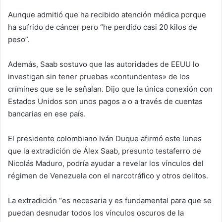
Aunque admitió que ha recibido atención médica porque
ha sufrido de cáncer pero “he perdido casi 20 kilos de
peso”.
Además, Saab sostuvo que las autoridades de EEUU lo
investigan sin tener pruebas «contundentes» de los
crímines que se le señalan. Dijo que la única conexión con
Estados Unidos son unos pagos a o a través de cuentas
bancarias en ese país.
El presidente colombiano Iván Duque afirmó este lunes
que la extradición de Álex Saab, presunto testaferro de
Nicolás Maduro, podría ayudar a revelar los vínculos del
régimen de Venezuela con el narcotráfico y otros delitos.
La extradición “es necesaria y es fundamental para que se
puedan desnudar todos los vínculos oscuros de la