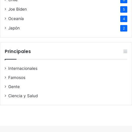
6
Joe Biden
5
Oceanía
4
Japón
2
Principales
Internacionales
Famosos
Gente
Ciencia y Salud