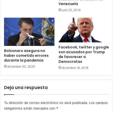
Venezuela
julio 22, 2019
Facebook, twitter y google
Bolsonaro asegura no
son acusados por Trump
haber cometido errores
de favorecer a
durante la pandemia
Democratas
diciembre 30, 2020
diciembre 18, 2018
Deja una respuesta
Tu dirección de correo electrónico no será publicada.
Los campos
obligatorios están marcados con
*