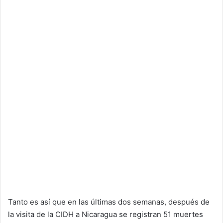
Tanto es así que en las últimas dos semanas, después de
la visita de la CIDH a Nicaragua se registran 51 muertes