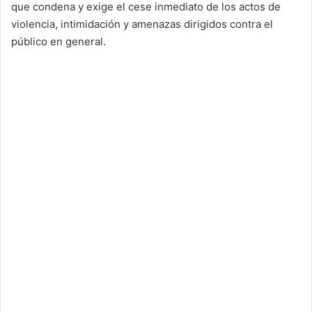
que condena y exige el cese inmediato de los actos de
violencia, intimidación y amenazas dirigidos contra el
público en general.