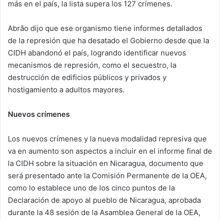
más en el país, la lista supera los 127 crímenes.
Abrão dijo que ese organismo tiene informes detallados
de la represión que ha desatado el Gobierno desde que la
CIDH abandonó el país, logrando identificar nuevos
mecanismos de represión, como el secuestro, la
destrucción de edificios públicos y privados y
hostigamiento a adultos mayores.
Nuevos crímenes
Los nuevos crímenes y la nueva modalidad represiva que
va en aumento son aspectos a incluir en el informe final de
la CIDH sobre la situación en Nicaragua, documento que
será presentado ante la Comisión Permanente de la OEA,
como lo establece uno de los cinco puntos de la
Declaración de apoyo al pueblo de Nicaragua, aprobada
durante la 48 sesión de la Asamblea General de la OEA,