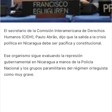
El secretario de la Comisión Interamericana de Derechos
Humanos (CIDH), Paulo Abrão, dijo que la salida a la crisis
política en Nicaragua debe ser pacífica y constitucional.
Ese organismo sigue evaluando la represión
gubernamental en Nicaragua a manos de la Policía
Nacional y los grupos paramilitares del régimen orteguista
como muy grave.