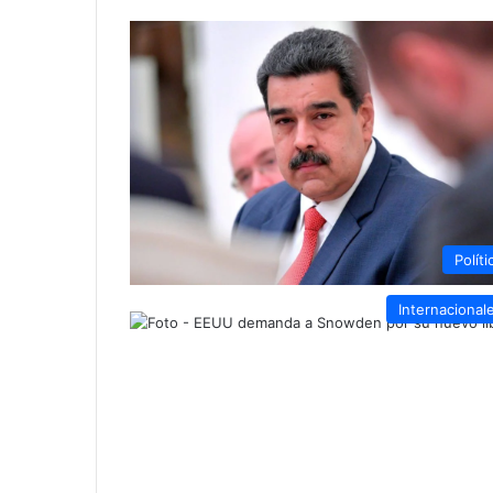
Políti
Internacional