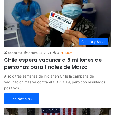
Ciencia y Salud
periodista
febrero 24, 2021
0
1.996
Chile espera vacunar a 5 millones de
personas para finales de Marzo
A solo tres semanas de iniciar en Chile la campaña de
vacunación masiva contra el COVID-19, pero con resultados
positivos…
Lee Noticia »