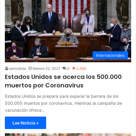
Internacionales
periodista
febrero 22, 2021
0
2.060
Estados Unidos se acerca los 500.000
muertos por Coronavirus
Estados Unidos se prepara para superar la barrera de los
500.000 muertos por coronavirus, mientras la campaña de
vacunación ofrece…
Lee Noticia »