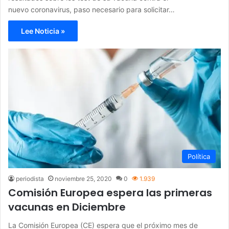
nuevo coronavirus, paso necesario para solicitar…
Lee Noticia »
Política
periodista
noviembre 25, 2020
0
1.939
Comisión Europea espera las primeras
vacunas en Diciembre
La Comisión Europea (CE) espera que el próximo mes de