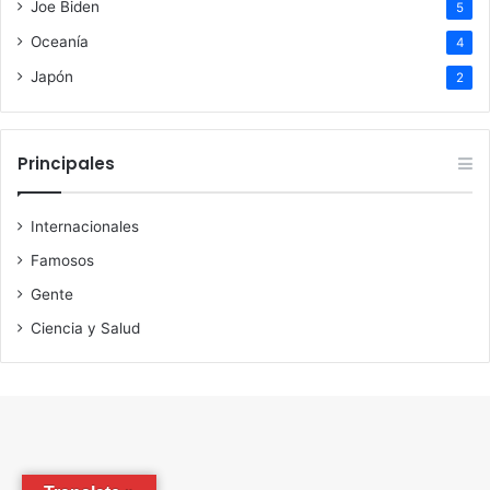
Joe Biden
5
Oceanía
4
Japón
2
Principales
Internacionales
Famosos
Gente
Ciencia y Salud