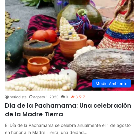
Medio Ambiente
periodista
agosto 1, 2023
0
3.517
Día de la Pachamama: Una celebración
de la Madre Tierra
El Día de la Pachamama se celebra anualmente el 1 de agosto
en honor a la Madre Tierra, una deidad…