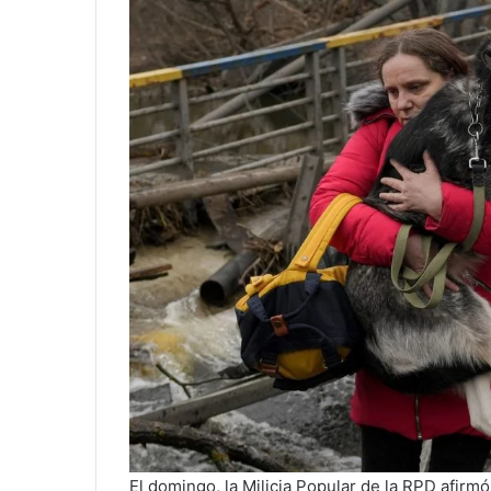
El domingo, la Milicia Popular de la RPD afirm