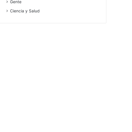
Gente
Ciencia y Salud