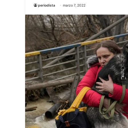
periodista
marzo 7, 2022