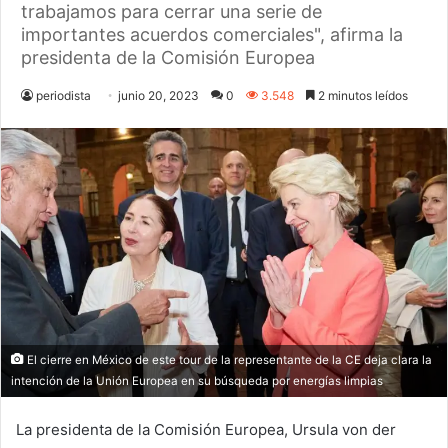
trabajamos para cerrar una serie de
importantes acuerdos comerciales", afirma la
presidenta de la Comisión Europea
periodista
junio 20, 2023
0
3.548
2 minutos leídos
El cierre en México de este tour de la representante de la CE deja clara la
intención de la Unión Europea en su búsqueda por energías limpias
La presidenta de la Comisión Europea, Ursula von der