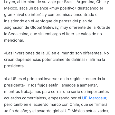
Leyen, al término de su viaje por Brasil, Argentina, Chile y
México, saca un balance «muy positivo» destacando el
gran «nivel de interés y compromiso» encontrado e
insistiendo en el «enfoque de pares» del plan de
asignación de Global Gateway, muy diferente de la Ruta de
la Seda china, que sin embargo el líder se cuida de no
mencionar.
«Las inversiones de la UE en el mundo son diferentes. No
crean dependencias potencialmente dañinas», afirma la
presidenta.
«La UE es el principal inversor en la región -recuerda la
presidenta-. Y los flujos están llamados a aumentar,
mientras trabajamos para cerrar una serie de importantes
acuerdos comerciales», empezando por el
UE-Mercosur
,
pero también el acuerdo marco con Chile, que se firmará
«a fin de año; y el acuerdo global UE-México actualizado»,