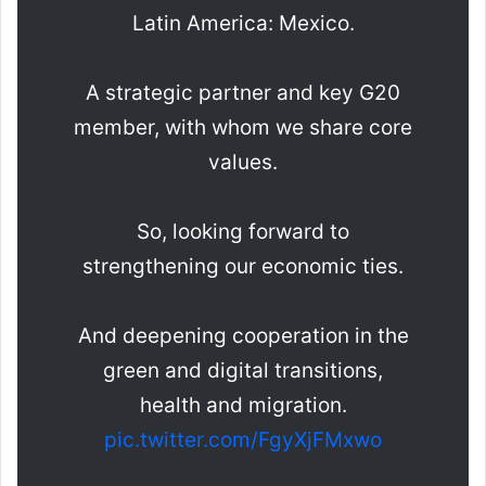
Latin America: Mexico.
A strategic partner and key G20
member, with whom we share core
values.
So, looking forward to
strengthening our economic ties.
And deepening cooperation in the
green and digital transitions,
health and migration.
pic.twitter.com/FgyXjFMxwo