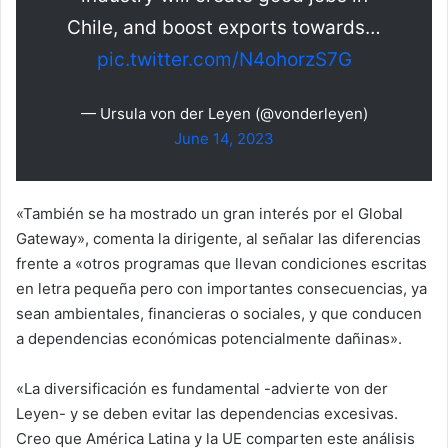
Chile, and boost exports towards…
pic.twitter.com/N4ohorzS7G
— Ursula von der Leyen (@vonderleyen)
June 14, 2023
«También se ha mostrado un gran interés por el Global
Gateway», comenta la dirigente, al señalar las diferencias
frente a «otros programas que llevan condiciones escritas
en letra pequeña pero con importantes consecuencias, ya
sean ambientales, financieras o sociales, y que conducen
a dependencias económicas potencialmente dañinas».
«La diversificación es fundamental -advierte von der
Leyen- y se deben evitar las dependencias excesivas.
Creo que América Latina y la UE comparten este análisis