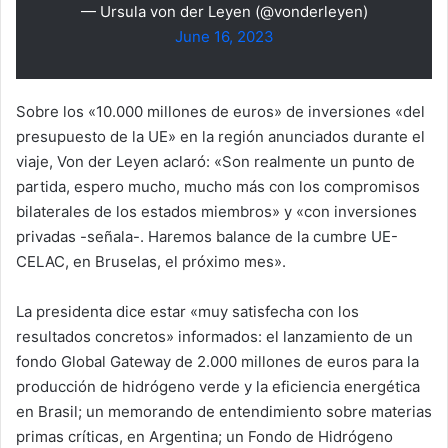
— Ursula von der Leyen (@vonderleyen)
June 16, 2023
Sobre los «10.000 millones de euros» de inversiones «del
presupuesto de la UE» en la región anunciados durante el
viaje, Von der Leyen aclaró: «Son realmente un punto de
partida, espero mucho, mucho más con los compromisos
bilaterales de los estados miembros» y «con inversiones
privadas -señala-. Haremos balance de la cumbre UE-
CELAC, en Bruselas, el próximo mes».
La presidenta dice estar «muy satisfecha con los
resultados concretos» informados: el lanzamiento de un
fondo Global Gateway de 2.000 millones de euros para la
producción de hidrógeno verde y la eficiencia energética
en Brasil; un memorando de entendimiento sobre materias
primas críticas, en Argentina; un Fondo de Hidrógeno