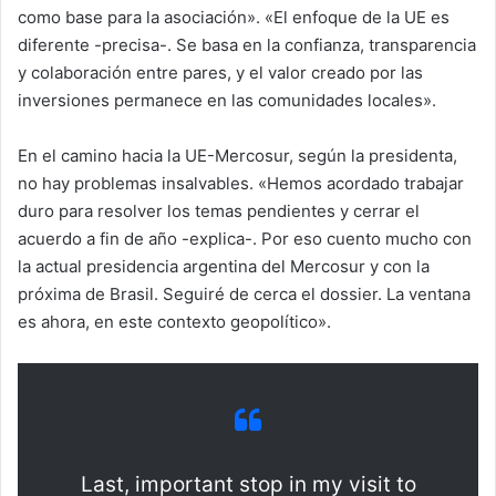
como base para la asociación». «El enfoque de la UE es
diferente -precisa-. Se basa en la confianza, transparencia
y colaboración entre pares, y el valor creado por las
inversiones permanece en las comunidades locales».
En el camino hacia la UE-Mercosur, según la presidenta,
no hay problemas insalvables. «Hemos acordado trabajar
duro para resolver los temas pendientes y cerrar el
acuerdo a fin de año -explica-. Por eso cuento mucho con
la actual presidencia argentina del Mercosur y con la
próxima de Brasil. Seguiré de cerca el dossier. La ventana
es ahora, en este contexto geopolítico».
Last, important stop in my visit to