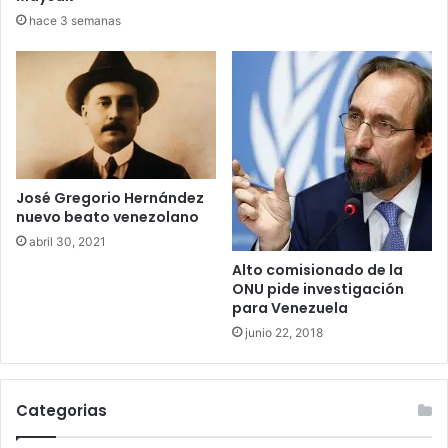
hace 3 semanas
José Gregorio Hernández
nuevo beato venezolano
abril 30, 2021
Alto comisionado de la
ONU pide investigación
para Venezuela
junio 22, 2018
Categorias