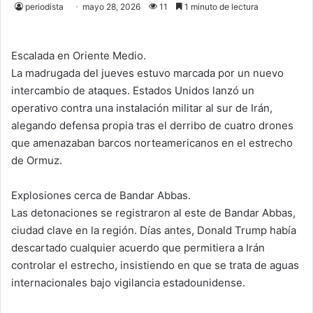
periodista
mayo 28, 2026
11
1 minuto de lectura
Escalada en Oriente Medio.
La madrugada del jueves estuvo marcada por un nuevo
intercambio de ataques. Estados Unidos lanzó un
operativo contra una instalación militar al sur de Irán,
alegando defensa propia tras el derribo de cuatro drones
que amenazaban barcos norteamericanos en el estrecho
de Ormuz.
Explosiones cerca de Bandar Abbas.
Las detonaciones se registraron al este de Bandar Abbas,
ciudad clave en la región. Días antes, Donald Trump había
descartado cualquier acuerdo que permitiera a Irán
controlar el estrecho, insistiendo en que se trata de aguas
internacionales bajo vigilancia estadounidense.