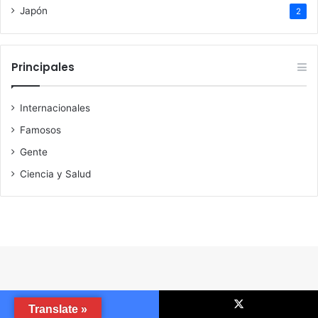
Japón
2
Principales
Internacionales
Famosos
Gente
Ciencia y Salud
Translate »