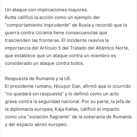
Un ataque con implicaciones mayores.
Rutte calificó la acción como un ejemplo del
“comportamiento imprudente” de Rusia y recordó que la
guerra contra Ucrania tiene consecuencias que
trascienden las fronteras. El incidente reaviva la
importancia del Artículo 5 del Tratado del Atlántico Norte,
que establece que un ataque contra un miembro es
considerado un ataque contra todos.
Respuesta de Rumanía y la UE.
El presidente rumano, Nicușor Dan, afirmó que lo ocurrido
“no quedará sin respuesta” y lo definió como un acto
grave contra la seguridad nacional. Por su parte, la jefa de
la diplomacia europea, Kaja Kallas, calificó el impacto
como una “violación flagrante” de la soberanía de Rumanía
y del espacio aéreo europeo.