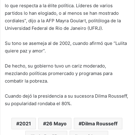
lo que respecta a la élite política. Líderes de varios
partidos lo han elogiado, o al menos se han mostrado
cordiales”, dijo a la AFP Mayra Goulart, politóloga de la
Universidad Federal de Rio de Janeiro (UFRJ).
Su tono se asemeja al de 2002, cuando afirmó que “Lulita
quiere paz y amor”.
De hecho, su gobierno tuvo un cariz moderado,
mezclando políticas promercado y programas para
combatir la pobreza.
Cuando dejó la presidencia a su sucesora Dilma Rousseff,
su popularidad rondaba el 80%.
2021
26 Mayo
Dilma Rousseff