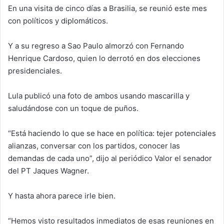
En una visita de cinco días a Brasilia, se reunió este mes
con políticos y diplomáticos.
Y a su regreso a Sao Paulo almorzó con Fernando
Henrique Cardoso, quien lo derrotó en dos elecciones
presidenciales.
Lula publicó una foto de ambos usando mascarilla y
saludándose con un toque de puños.
“Está haciendo lo que se hace en política: tejer potenciales
alianzas, conversar con los partidos, conocer las
demandas de cada uno”, dijo al periódico Valor el senador
del PT Jaques Wagner.
Y hasta ahora parece irle bien.
“Hemos visto resultados inmediatos de esas reuniones en