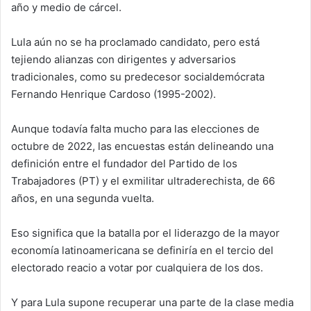
año y medio de cárcel.
Lula aún no se ha proclamado candidato, pero está
tejiendo alianzas con dirigentes y adversarios
tradicionales, como su predecesor socialdemócrata
Fernando Henrique Cardoso (1995-2002).
Aunque todavía falta mucho para las elecciones de
octubre de 2022, las encuestas están delineando una
definición entre el fundador del Partido de los
Trabajadores (PT) y el exmilitar ultraderechista, de 66
años, en una segunda vuelta.
Eso significa que la batalla por el liderazgo de la mayor
economía latinoamericana se definiría en el tercio del
electorado reacio a votar por cualquiera de los dos.
Y para Lula supone recuperar una parte de la clase media