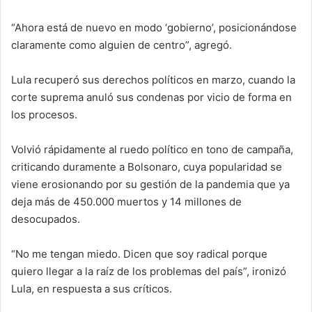
“Ahora está de nuevo en modo ‘gobierno’, posicionándose
claramente como alguien de centro”, agregó.
Lula recuperó sus derechos políticos en marzo, cuando la
corte suprema anuló sus condenas por vicio de forma en
los procesos.
Volvió rápidamente al ruedo político en tono de campaña,
criticando duramente a Bolsonaro, cuya popularidad se
viene erosionando por su gestión de la pandemia que ya
deja más de 450.000 muertos y 14 millones de
desocupados.
“No me tengan miedo. Dicen que soy radical porque
quiero llegar a la raíz de los problemas del país”, ironizó
Lula, en respuesta a sus críticos.