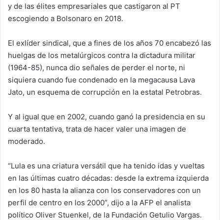
y de las élites empresariales que castigaron al PT
escogiendo a Bolsonaro en 2018.
El exlíder sindical, que a fines de los años 70 encabezó las
huelgas de los metalúrgicos contra la dictadura militar
(1964-85), nunca dio señales de perder el norte, ni
siquiera cuando fue condenado en la megacausa Lava
Jato, un esquema de corrupción en la estatal Petrobras.
Y al igual que en 2002, cuando ganó la presidencia en su
cuarta tentativa, trata de hacer valer una imagen de
moderado.
“Lula es una criatura versátil que ha tenido idas y vueltas
en las últimas cuatro décadas: desde la extrema izquierda
en los 80 hasta la alianza con los conservadores con un
perfil de centro en los 2000”, dijo a la AFP el analista
político Oliver Stuenkel, de la Fundación Getulio Vargas.