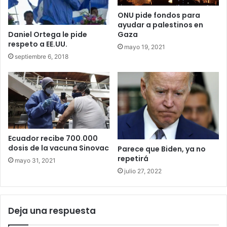
ONU pide fondos para
ayudar a palestinos en
Daniel Ortega le pide
Gaza
respeto a EE.UU.
mayo 19, 2021
septiembre 6, 2018
Ecuador recibe 700.000
dosis de la vacuna Sinovac
Parece que Biden, ya no
repetirá
mayo 31, 2021
julio 27, 2022
Deja una respuesta