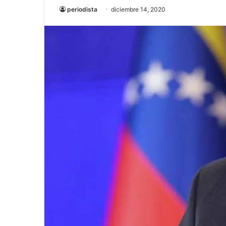
periodista
diciembre 14, 2020