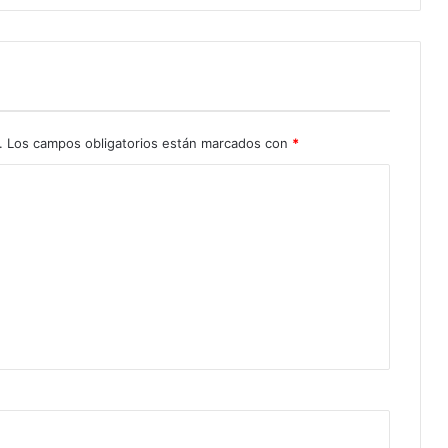
.
Los campos obligatorios están marcados con
*