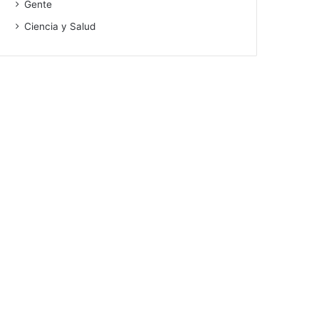
Gente
Ciencia y Salud