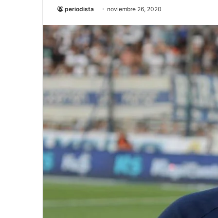
periodista
noviembre 26, 2020