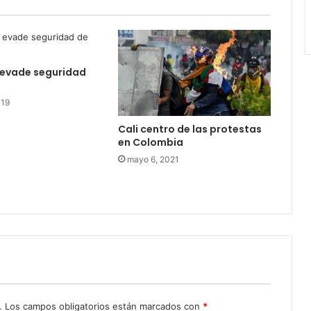
 evade seguridad
019
Cali centro de las protestas
en Colombia
mayo 6, 2021
.
Los campos obligatorios están marcados con
*