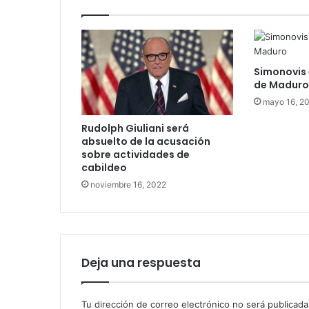
Simonovis
de Maduro
mayo 16, 2
Rudolph Giuliani será
absuelto de la acusación
sobre actividades de
cabildeo
noviembre 16, 2022
Deja una respuesta
Tu dirección de correo electrónico no será publicada