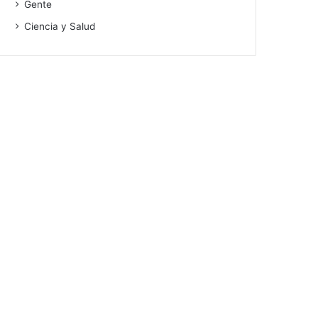
Gente
Ciencia y Salud