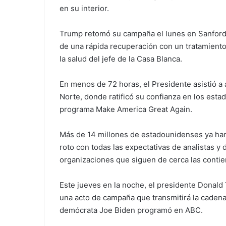
en su interior.
Trump retomó su campaña el lunes en Sanford,
de una rápida recuperación con un tratamiento
la salud del jefe de la Casa Blanca.
En menos de 72 horas, el Presidente asistió a
Norte, donde ratificó su confianza en los esta
programa Make America Great Again.
Más de 14 millones de estadounidenses ya han 
roto con todas las expectativas de analistas y
organizaciones que siguen de cerca las contie
Este jueves en la noche, el presidente Donal
una acto de campaña que transmitirá la caden
demócrata Joe Biden programó en ABC.