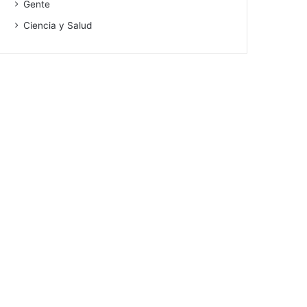
Gente
Ciencia y Salud