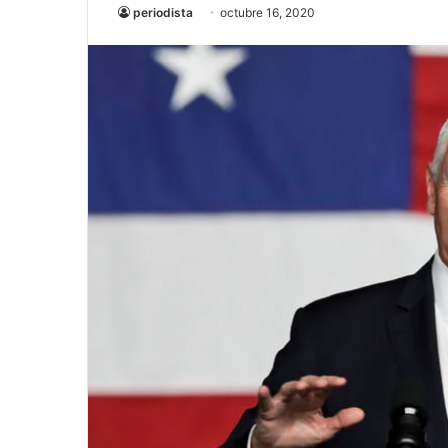
periodista
octubre 16, 2020