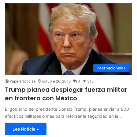
Internacionales
PapersNoticias
octubre 26, 2018
0
315
Trump planea desplegar fuerza militar
en frontera con México
El gobierno del presidente Donald Trump, planea enviar a 800
efectivos militares o más para reforzar la seguridad en la…
Lee Noticia »