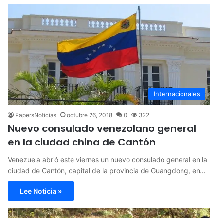
Internacionales
PapersNoticias
octubre 26, 2018
0
322
Nuevo consulado venezolano general
en la ciudad china de Cantón
Venezuela abrió este viernes un nuevo consulado general en la
ciudad de Cantón, capital de la provincia de Guangdong, en…
Lee Noticia »