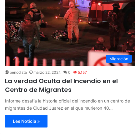
Migración
periodista
marzo 22, 2024
0
5.157
La verdad Oculta del Incendio en el
Centro de Migrantes
Informe desafía la historia oficial del incendio en un centro de
migrantes de Ciudad Juarez en el que murieron 40…
Lee Noticia »