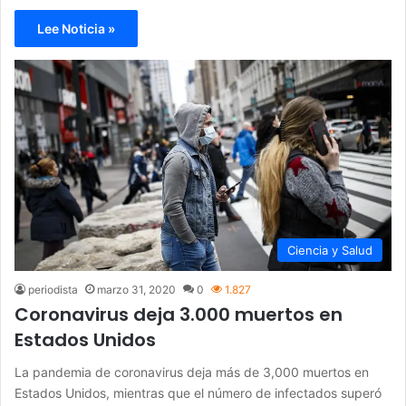
Lee Noticia »
Ciencia y Salud
periodista
marzo 31, 2020
0
1.827
Coronavirus deja 3.000 muertos en
Estados Unidos
La pandemia de coronavirus deja más de 3,000 muertos en
Estados Unidos, mientras que el número de infectados superó