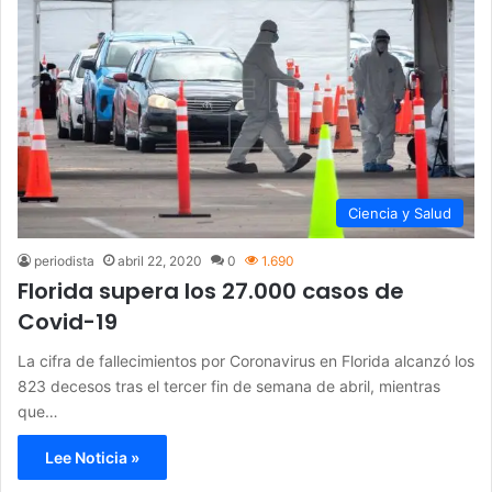
Ciencia y Salud
periodista
abril 22, 2020
0
1.690
Florida supera los 27.000 casos de
Covid-19
La cifra de fallecimientos por Coronavirus en Florida alcanzó los
823 decesos tras el tercer fin de semana de abril, mientras
que…
Lee Noticia »