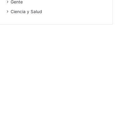
Gente
Ciencia y Salud