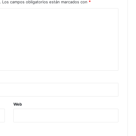
.
Los campos obligatorios están marcados con
*
Web