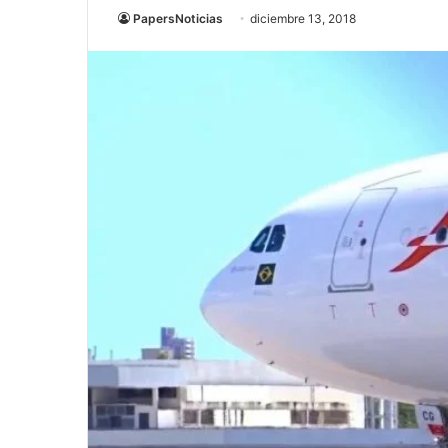
PapersNoticias
diciembre 13, 2018