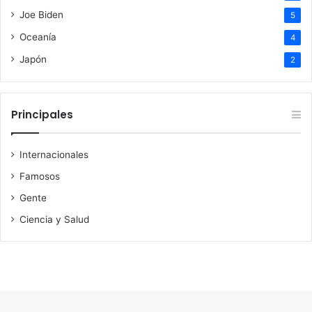
Joe Biden
5
Oceanía
4
Japón
2
Principales
Internacionales
Famosos
Gente
Ciencia y Salud