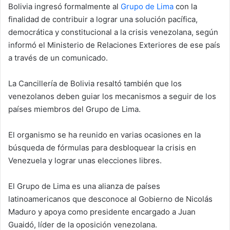
Bolivia ingresó formalmente al
Grupo de Lima
con la
finalidad de contribuir a lograr una solución pacífica,
democrática y constitucional a la crisis venezolana, según
informó el Ministerio de Relaciones Exteriores de ese país
a través de un comunicado.
La Cancillería de Bolivia resaltó también que los
venezolanos deben guiar los mecanismos a seguir de los
países miembros del Grupo de Lima.
El organismo se ha reunido en varias ocasiones en la
búsqueda de fórmulas para desbloquear la crisis en
Venezuela y lograr unas elecciones libres.
El Grupo de Lima es una alianza de países
latinoamericanos que desconoce al Gobierno de Nicolás
Maduro y apoya como presidente encargado a Juan
Guaidó, líder de la oposición venezolana.