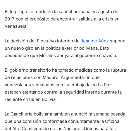
Este grupo se fundó en la capital peruana en agosto de
2017 con el propósito de encontrar salidas a la crisis en
Venezuela.
La decisión del Ejecutivo interino de
Jeanine Áñez
supone
un nuevo giro en la política exterior boliviana. Esto
después de que Morales apoyara al gobierno chavista.
El gobierno transitorio ha tomado medidas como la ruptura
de relaciones con Maduro. Argumentaron que
venezolanos vinculados con su embajada en La Paz
estaban atentando contra la seguridad interna durante la
reciente crisis en Bolivia.
La Cancillería boliviana también anunció la semana pasada
que una comisión conformada conjuntamente la Oficina
del Alto Comisionado de las Naciones Unidas para los