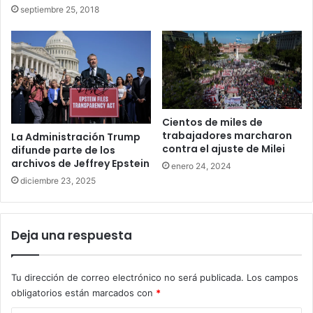
septiembre 25, 2018
Cientos de miles de
trabajadores marcharon
La Administración Trump
contra el ajuste de Milei
difunde parte de los
archivos de Jeffrey Epstein
enero 24, 2024
diciembre 23, 2025
Deja una respuesta
Tu dirección de correo electrónico no será publicada.
Los campos
obligatorios están marcados con
*