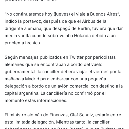
“No continuaremos hoy (jueves) el viaje a Buenos Aires”,
indicó la portavoz, después de que el Airbus de la
dirigente alemana, que despegó de Berlín, tuviera que dar
media vuelta cuando sobrevolaba Holanda debido a un
problema técnico.
Según mensajes publicados en Twitter por periodistas
alemanes que se encontraban a bordo del vuelo
gubernamental, la canciller deberá viajar el viernes por la
mañana a Madrid para embarcar con una pequeña
delegación a bordo de un avión comercial con destino a la
capital argentina. La cancillería no confirmó por el
momento estas informaciones.
El ministro alemán de Finanzas, Olaf Scholz, estaría entre
esta limitada delegación. Mientras tanto, la canciller