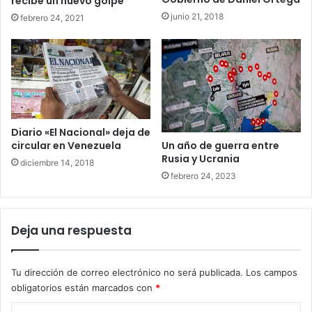
recibe un nuevo golpe
junio 21, 2018
febrero 24, 2021
Diario «El Nacional» deja de
Un año de guerra entre
circular en Venezuela
Rusia y Ucrania
diciembre 14, 2018
febrero 24, 2023
Deja una respuesta
Tu dirección de correo electrónico no será publicada.
Los campos
obligatorios están marcados con
*