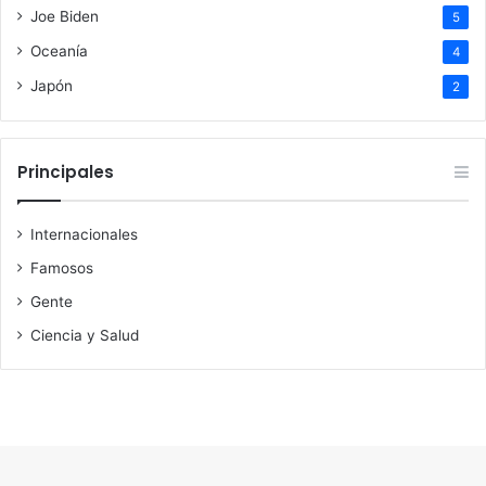
Joe Biden
5
Oceanía
4
Japón
2
Principales
Internacionales
Famosos
Gente
Ciencia y Salud