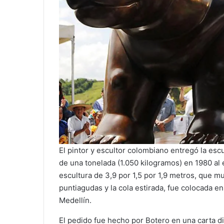
El pintor y escultor colombiano entregó la es
de una tonelada (1.050 kilogramos) en 1980 al 
escultura de 3,9 por 1,5 por 1,9 metros, que mu
puntiagudas y la cola estirada, fue colocada en 
Medellín.
El pedido fue hecho por Botero en una carta di