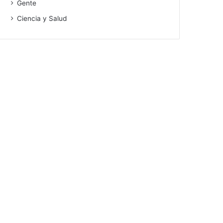
Gente
Ciencia y Salud