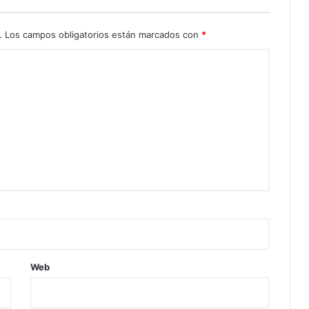
.
Los campos obligatorios están marcados con
*
Web