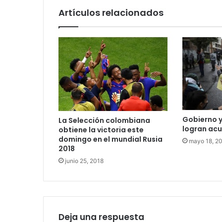
Artículos relacionados
Gobierno y
La Selección colombiana
logran ac
obtiene la victoria este
domingo en el mundial Rusia
mayo 18, 2
2018
junio 25, 2018
Deja una respuesta