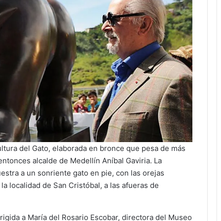
cultura del Gato, elaborada en bronce que pesa de más
entonces alcalde de Medellín Aníbal Gaviria. La
estra a un sonriente gato en pie, con las orejas
la localidad de San Cristóbal, a las afueras de
rigida a María del Rosario Escobar, directora del Museo