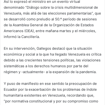
Así lo expresó el ministro en un evento virtual
denominado “Diálogo sobre la crisis multidimensional de
Venezuela, más allá de las elecciones parlamentarias”, que
se desarrolló como preludio al 50.º período de sesiones
de la Asamblea General de la Organización de Estados
Americanos (OEA), entre mañana martes y el miércoles,
informó la Cancillería.
En su intervención, Gallegos destacó que la situación
económica y social a la que ha llegado Venezuela es crítica
debido a las crecientes tensiones políticas, las violaciones
sistemáticas a los derechos humanos por parte del
régimen y -actualmente- a la expansión de la pandemia.
Y puso de manifiesto en ese sentido la preocupación de
Ecuador por la exacerbación de los problemas de índole
humanitaria existentes en Venezuela, recordando que,
“por normativa constitucional y por su compromiso como