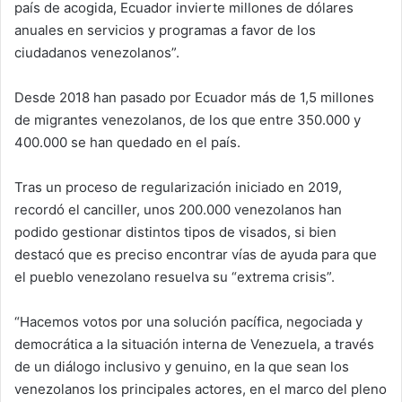
país de acogida, Ecuador invierte millones de dólares
anuales en servicios y programas a favor de los
ciudadanos venezolanos”.
Desde 2018 han pasado por Ecuador más de 1,5 millones
de migrantes venezolanos, de los que entre 350.000 y
400.000 se han quedado en el país.
Tras un proceso de regularización iniciado en 2019,
recordó el canciller, unos 200.000 venezolanos han
podido gestionar distintos tipos de visados, si bien
destacó que es preciso encontrar vías de ayuda para que
el pueblo venezolano resuelva su “extrema crisis”.
“Hacemos votos por una solución pacífica, negociada y
democrática a la situación interna de Venezuela, a través
de un diálogo inclusivo y genuino, en la que sean los
venezolanos los principales actores, en el marco del pleno