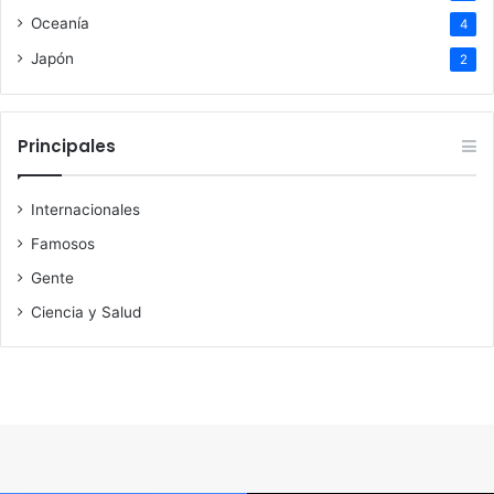
Oceanía
4
Japón
2
Principales
Internacionales
Famosos
Gente
Ciencia y Salud