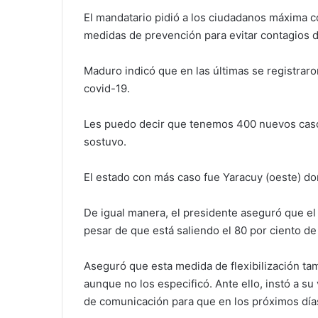
El mandatario pidió a los ciudadanos máxima c
medidas de prevención para evitar contagios d
Maduro indicó que en las últimas se registrar
covid-19.
Les puedo decir que tenemos 400 nuevos casos
sostuvo.
El estado con más caso fue Yaracuy (oeste) do
De igual manera, el presidente aseguró que el
pesar de que está saliendo el 80 por ciento de l
Aseguró que esta medida de flexibilización ta
aunque no los especificó. Ante ello, instó a su
de comunicación para que en los próximos día