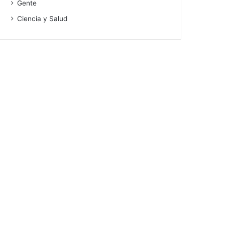
Gente
Ciencia y Salud