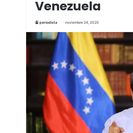
Venezuela
periodista
noviembre 24, 2020