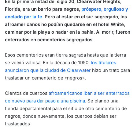
En la primera mitad del siglo 20, Clearwater Heights,
Florida, era un barrio para negros,
próspero, orgulloso y
anclado por la fe
. Pero al estar en el sur segregado, los
afroamericanos no podían quedarse en el hotel White,
caminar por la playa o nadar en la bahía. Al morir, fueron
enterrados en cementerios segregados.
Esos cementerios eran tierra sagrada hasta que la tierra
se volvió valiosa. En la década de 1950,
los titulares
anunciaron que la ciudad de Clearwater
hizo un trato para
trasladar un cementerio de «negros».
Cientos de cuerpos
afroamericanos iban a ser enterrados
de nuevo para dar paso a una piscina
. Se planeó una
tienda departamental para el sitio de otro cementerio de
negros, donde nuevamente, los cuerpos debían ser
trasladados