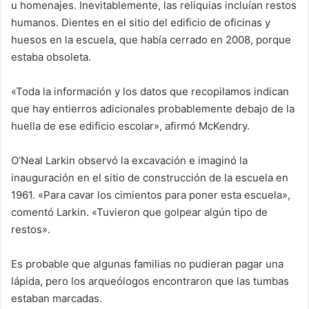
u homenajes. Inevitablemente, las reliquias incluían restos
humanos. Dientes en el sitio del edificio de oficinas y
huesos en la escuela, que había cerrado en 2008, porque
estaba obsoleta.
«Toda la información y los datos que recopilamos indican
que hay entierros adicionales probablemente debajo de la
huella de ese edificio escolar», afirmó McKendry.
O’Neal Larkin observó la excavación e imaginó la
inauguración en el sitio de construcción de la escuela en
1961. «Para cavar los cimientos para poner esta escuela»,
comentó Larkin. «Tuvieron que golpear algún tipo de
restos».
Es probable que algunas familias no pudieran pagar una
lápida, pero los arqueólogos encontraron que las tumbas
estaban marcadas.