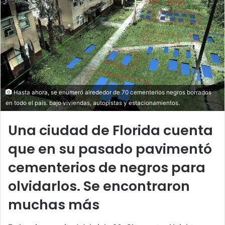
Hasta ahora, se enumeró alrededor de 70 cementerios negros borrados
en todo el país. bajo viviendas, autopistas y estacionamientos.
Una ciudad de Florida cuenta
que en su pasado pavimentó
cementerios de negros para
olvidarlos. Se encontraron
muchas más