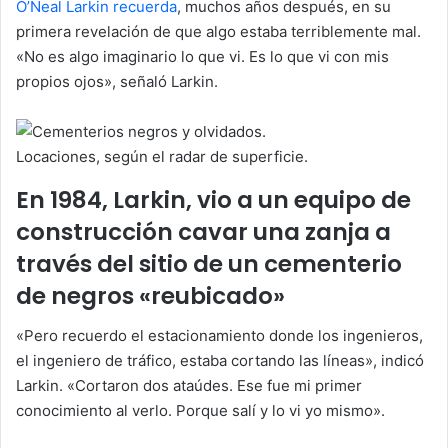
O’Neal Larkin recuerda
, muchos años después, en su
primera revelación de que algo estaba terriblemente mal.
«No es algo imaginario lo que vi. Es lo que vi con mis
propios ojos», señaló Larkin.
Locaciones, según el radar de superficie.
En 1984, Larkin, vio a un equipo de
construcción cavar una zanja a
través del sitio de un cementerio
de negros «reubicado»
«Pero recuerdo el estacionamiento donde los ingenieros,
el ingeniero de tráfico, estaba cortando las líneas», indicó
Larkin. «Cortaron dos ataúdes. Ese fue mi primer
conocimiento al verlo. Porque salí y lo vi yo mismo».