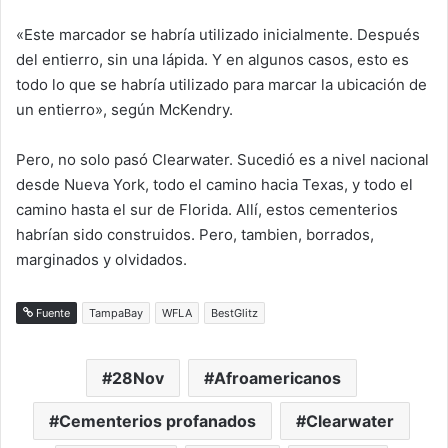
«Este marcador se habría utilizado inicialmente. Después
del entierro, sin una lápida. Y en algunos casos, esto es
todo lo que se habría utilizado para marcar la ubicación de
un entierro», según McKendry.
Pero, no solo pasó Clearwater. Sucedió es a nivel nacional
desde Nueva York, todo el camino hacia Texas, y todo el
camino hasta el sur de Florida. Allí, estos cementerios
habrían sido construidos. Pero, tambien, borrados,
marginados y olvidados.
Fuente
TampaBay
WFLA
BestGlitz
28Nov
Afroamericanos
Cementerios profanados
Clearwater