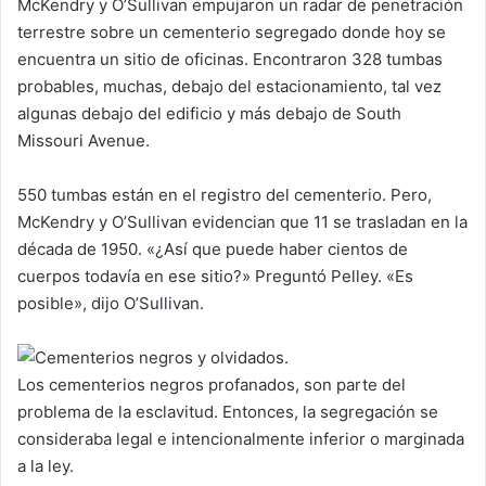
McKendry y O’Sullivan empujaron un radar de penetración
terrestre sobre un cementerio segregado donde hoy se
encuentra un sitio de oficinas. Encontraron 328 tumbas
probables, muchas, debajo del estacionamiento, tal vez
algunas debajo del edificio y más debajo de South
Missouri Avenue.
550 tumbas están en el registro del cementerio. Pero,
McKendry y O’Sullivan evidencian que 11 se trasladan en la
década de 1950. «¿Así que puede haber cientos de
cuerpos todavía en ese sitio?» Preguntó Pelley. «Es
posible», dijo O’Sullivan.
Los cementerios negros profanados, son parte del
problema de la esclavitud. Entonces, la segregación se
consideraba legal e intencionalmente inferior o marginada
a la ley.