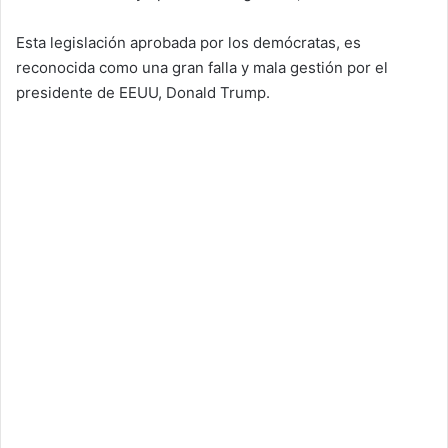
Esta legislación aprobada por los demócratas, es
reconocida como una gran falla y mala gestión por el
presidente de EEUU, Donald Trump.