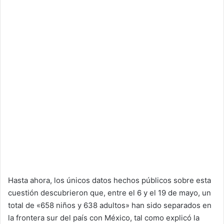
Hasta ahora, los únicos datos hechos públicos sobre esta
cuestión descubrieron que, entre el 6 y el 19 de mayo, un
total de «658 niños y 638 adultos» han sido separados en
la frontera sur del país con México, tal como explicó la