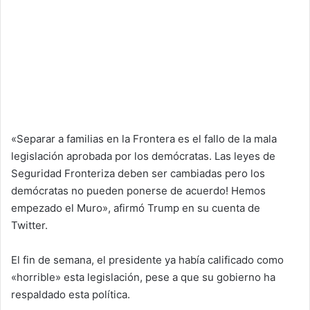
«Separar a familias en la Frontera es el fallo de la mala
legislación aprobada por los demócratas. Las leyes de
Seguridad Fronteriza deben ser cambiadas pero los
demócratas no pueden ponerse de acuerdo! Hemos
empezado el Muro», afirmó Trump en su cuenta de
Twitter.
El fin de semana, el presidente ya había calificado como
«horrible» esta legislación, pese a que su gobierno ha
respaldado esta política.