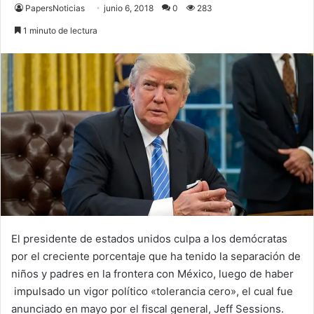
PapersNoticias
junio 6, 2018
0
283
1 minuto de lectura
El presidente de estados unidos culpa a los demócratas
por el creciente porcentaje que ha tenido la separación de
niños y padres en la frontera con México, luego de haber
impulsado un vigor político «tolerancia cero», el cual fue
anunciado en mayo por el fiscal general, Jeff Sessions.