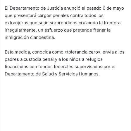
El Departamento de Justicia anunció el pasado 6 de mayo
que presentará cargos penales contra todos los
extranjeros que sean sorprendidos cruzando la frontera
irregularmente, un esfuerzo que pretende frenar la
inmigración clandestina.
Esta medida, conocida como «tolerancia cero», envía a los
padres a custodia penal y a los niños a refugios
financiados con fondos federales supervisados por el
Departamento de Salud y Servicios Humanos.