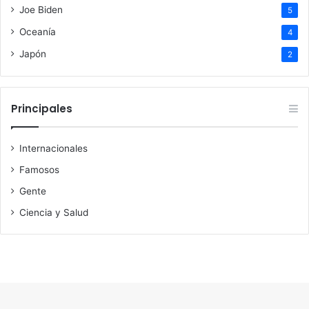
Joe Biden
5
Oceanía
4
Japón
2
Principales
Internacionales
Famosos
Gente
Ciencia y Salud