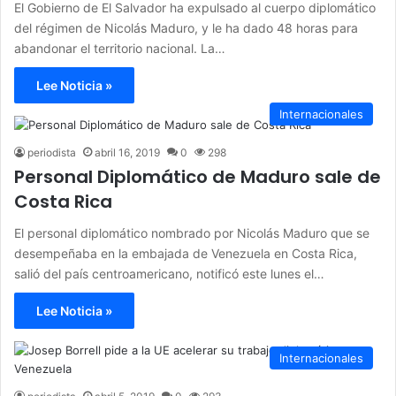
El Gobierno de El Salvador ha expulsado al cuerpo diplomático
del régimen de Nicolás Maduro, y le ha dado 48 horas para
abandonar el territorio nacional. La…
Lee Noticia »
Internacionales
periodista
abril 16, 2019
0
298
Personal Diplomático de Maduro sale de
Costa Rica
El personal diplomático nombrado por Nicolás Maduro que se
desempeñaba en la embajada de Venezuela en Costa Rica,
salió del país centroamericano, notificó este lunes el…
Lee Noticia »
Internacionales