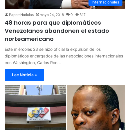
Internacionales
PapersNoticias
mayo 24, 2018
0
317
48 horas para que diplomáticos
Venezolanos abandonen el estado
norteamericano
Este miércoles 23 se hizo oficial la expulsión de los
diplomáticos encargados de las negociaciones internacionales
con Washington, Carlos Ron…
Lee Noticia »