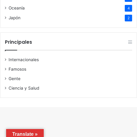
Oceanía
4
Japón
2
Principales
Internacionales
Famosos
Gente
Ciencia y Salud
Translate »