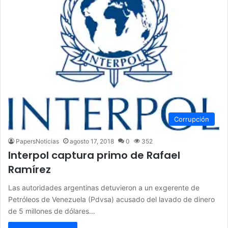
Corrupción
PapersNoticias
agosto 17, 2018
0
352
Interpol captura primo de Rafael
Ramírez
Las autoridades argentinas detuvieron a un exgerente de
Petróleos de Venezuela (Pdvsa) acusado del lavado de dinero
de 5 millones de dólares…