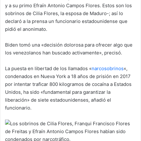
y a su primo Efraín Antonio Campos Flores. Estos son los
sobrinos de Cilia Flores, la esposa de Maduro-; así lo
declaró a la prensa un funcionario estadounidense que
pidió el anonimato.
Biden tomó una «decisión dolorosa para ofrecer algo que
los venezolanos han buscado activamente», precisó.
La puesta en libertad de los llamados «
narcosobrinos
«,
condenados en Nueva York a 18 años de prisión en 2017
por intentar traficar 800 kilogramos de cocaína a Estados
Unidos, ha sido «fundamental para garantizar la
liberación» de siete estadounidenses, añadió el
funcionario.