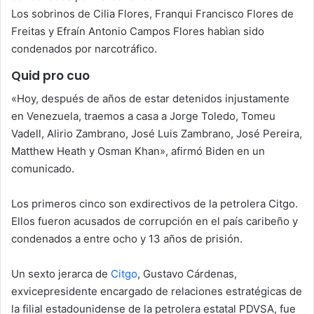
Los sobrinos de Cilia Flores, Franqui Francisco Flores de
Freitas y Efraín Antonio Campos Flores habìan sido
condenados por narcotráfico.
Quid pro cuo
«Hoy, después de años de estar detenidos injustamente
en Venezuela, traemos a casa a Jorge Toledo, Tomeu
Vadell, Alirio Zambrano, José Luis Zambrano, José Pereira,
Matthew Heath y Osman Khan», afirmó Biden en un
comunicado.
Los primeros cinco son exdirectivos de la petrolera Citgo.
Ellos fueron acusados de corrupción en el país caribeño y
condenados a entre ocho y 13 años de prisión.
Un sexto jerarca de
Citgo
, Gustavo Cárdenas,
exvicepresidente encargado de relaciones estratégicas de
la filial estadounidense de la petrolera estatal PDVSA, fue