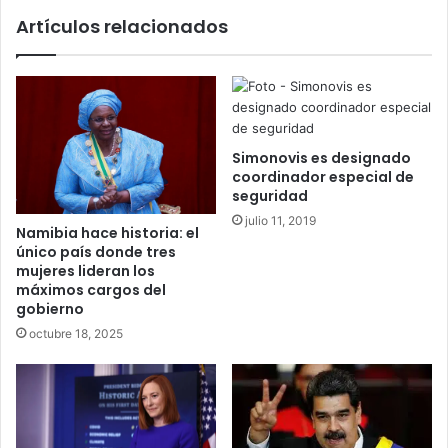
Artículos relacionados
Simonovis es designado
coordinador especial de
seguridad
julio 11, 2019
Namibia hace historia: el
único país donde tres
mujeres lideran los
máximos cargos del
gobierno
octubre 18, 2025