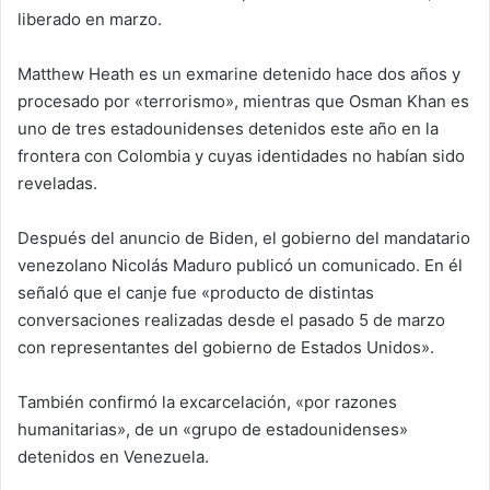
liberado en marzo.
Matthew Heath es un exmarine detenido hace dos años y
procesado por «terrorismo», mientras que Osman Khan es
uno de tres estadounidenses detenidos este año en la
frontera con Colombia y cuyas identidades no habían sido
reveladas.
Después del anuncio de Biden, el gobierno del mandatario
venezolano Nicolás Maduro publicó un comunicado. En él
señaló que el canje fue «producto de distintas
conversaciones realizadas desde el pasado 5 de marzo
con representantes del gobierno de Estados Unidos».
También confirmó la excarcelación, «por razones
humanitarias», de un «grupo de estadounidenses»
detenidos en Venezuela.