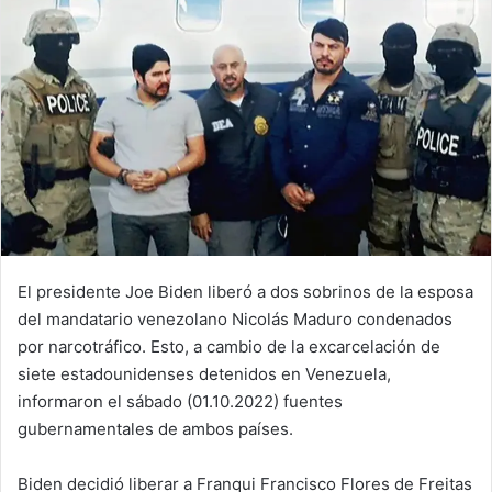
El presidente Joe Biden liberó a dos sobrinos de la esposa
del mandatario venezolano Nicolás Maduro condenados
por narcotráfico. Esto, a cambio de la excarcelación de
siete estadounidenses detenidos en Venezuela,
informaron el sábado (01.10.2022) fuentes
gubernamentales de ambos países.
Biden decidió liberar a Franqui Francisco Flores de Freitas