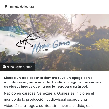
1 minuto de lectura
Nuno Gomez, firma
Siendo un adolescente siempre tuvo un apego con el
mundo visual, para navidad pedía de regalo una consola
de vídeos juegos que nunca le llegaba a su árbol.
Nacido en caracas, Venezuela, Gómez se inicio en el
mundo de la producción audiovisual cuando una
videocámara llego a su vida sin haberla pedido, este