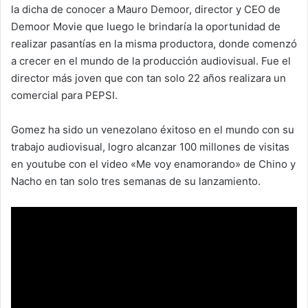
la dicha de conocer a Mauro Demoor, director y CEO de
Demoor Movie que luego le brindaría la oportunidad de
realizar pasantías en la misma productora, donde comenzó
a crecer en el mundo de la producción audiovisual. Fue el
director más joven que con tan solo 22 años realizara un
comercial para PEPSI.
Gomez ha sido un venezolano éxitoso en el mundo con su
trabajo audiovisual, logro alcanzar 100 millones de visitas
en youtube con el video «Me voy enamorando» de Chino y
Nacho en tan solo tres semanas de su lanzamiento.