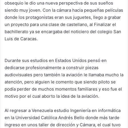
obsequio le dio una nueva perspectiva de sus sueños
siendo muy joven. Con la cámara hacia pequeñas películas
donde los protagonistas eran sus juguetes, llego a grabar
un proyecto para una clase de castellano, al Finalizar el
bachillerato ya se encargaba del noticiero del colegio San
Luis de Caracas.
Durante sus estudios en Estados Unidos pensó en
dedicarse profesionalmente a construir piezas
audiovisuales pero también la aviación le llamaba mucho la
atención, pero alguien le comento que siendo piloto se
podía perder de muchos momentos familiares y eso fue el
motivo por el cual aborto la idea de la aviación.
Al regresar a Venezuela estudio Ingeniería en informática
en la Universidad Católica Andrés Bello donde más tarde
ingreso en unos taller de dirección y Cámara, el cual tuvo