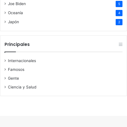
Joe Biden
5
Oceanía
4
Japón
2
Principales
Internacionales
Famosos
Gente
Ciencia y Salud