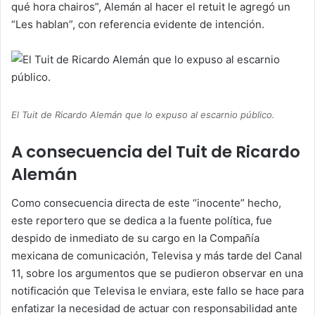
qué hora chairos”, Alemán al hacer el retuit le agregó un
“Les hablan”, con referencia evidente de intención.
El Tuit de Ricardo Alemán que lo expuso al escarnio público.
A consecuencia del Tuit de Ricardo
Alemán
Como consecuencia directa de este “inocente” hecho,
este reportero que se dedica a la fuente política, fue
despido de inmediato de su cargo en la Compañía
mexicana de comunicación, Televisa y más tarde del Canal
11, sobre los argumentos que se pudieron observar en una
notificación que Televisa le enviara, este fallo se hace para
enfatizar la necesidad de actuar con responsabilidad ante