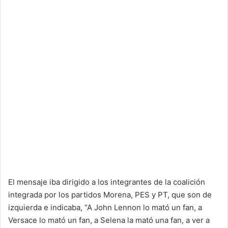
El mensaje iba dirigido a los integrantes de la coalición
integrada por los partidos Morena, PES y PT, que son de
izquierda e indicaba, “A John Lennon lo mató un fan, a
Versace lo mató un fan, a Selena la mató una fan, a ver a