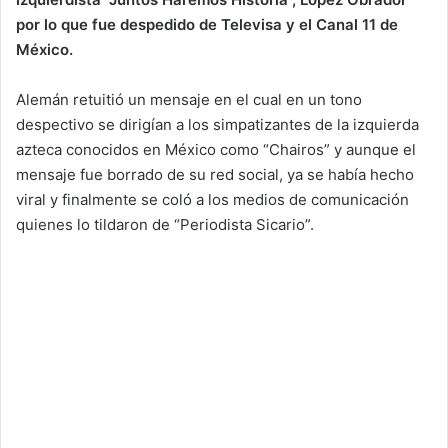
por lo que fue despedido de Televisa y el Canal 11 de
México.
Alemán retuitió un mensaje en el cual en un tono
despectivo se dirigían a los simpatizantes de la izquierda
azteca conocidos en México como “Chairos” y aunque el
mensaje fue borrado de su red social, ya se había hecho
viral y finalmente se coló a los medios de comunicación
quienes lo tildaron de “Periodista Sicario”.