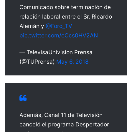
Comunicado sobre terminación de
relación laboral entre el Sr. Ricardo
Alemán y
@Foro_TV
pic.twitter.com/eCcs0HV2AN
— TelevisaUnivision Prensa
(@TUPrensa)
May 6, 2018
Además, Canal 11 de Televisión
canceló el programa Despertador