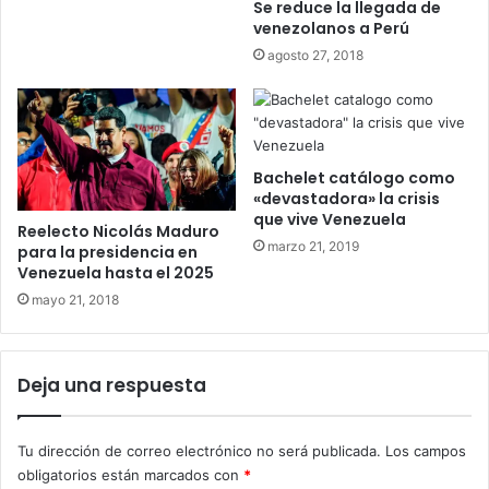
Se reduce la llegada de
venezolanos a Perú
agosto 27, 2018
Bachelet catálogo como
«devastadora» la crisis
que vive Venezuela
Reelecto Nicolás Maduro
marzo 21, 2019
para la presidencia en
Venezuela hasta el 2025
mayo 21, 2018
Deja una respuesta
Tu dirección de correo electrónico no será publicada.
Los campos
obligatorios están marcados con
*