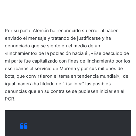
Por su parte Alemán ha reconocido su error al haber
enviado el mensaje y tratando de justificarse y ha
denunciado que se siente en el medio de un
«linchamiento» de la población hacia él, «Ese descuido de
mi parte fue capitalizado con fines de linchamiento por los
escribanos al servicio de Morena y por sus millones de
bots, que convirtieron el tema en tendencia mundial», de
igual manera ha tildado de “risa loca” las posibles
denuncias que en su contra se se pudiesen iniciar en el
PGR.