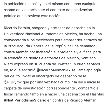
la población del país y en el mismo condenan cualquier
asomo de violencia ante el contexto de polarización
política que atraviesa esta nación.
Ricardo Peralta, abogado y profesor de derecho en la
Universidad Nacional Autónoma de México, ha hecho una
convocatoria a los mexicanos para emprender a través de
la Procuraduría General de la República una demanda
contra Alemán por incitación a la violencia y el fiscal para
la atención de delitos electorales de México, Santiago
Nieto expresó en su cuenta de Twitter “En buen español
en, lo que escribió @RicardoAlemanMx se llama apología
del delito. Invito al encargado de despacho de la
@PGR_mx que por una vez haga cumplir la ley e inicie la
carpeta de investigación correspondiente”, compartió el
fiscal llamando también a hacer una cadena con el Hashtag
#NoAlPeriodismoSicario
en contra de Ricardo Alemán.