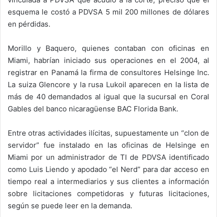
esquema le costó a PDVSA 5 mil 200 millones de dólares
en pérdidas.
Morillo y Baquero, quienes contaban con oficinas en
Miami, habrían iniciado sus operaciones en el 2004, al
registrar en Panamá la firma de consultores Helsinge Inc.
La suiza Glencore y la rusa Lukoil aparecen en la lista de
más de 40 demandados al igual que la sucursal en Coral
Gables del banco nicaragüense BAC Florida Bank.
Entre otras actividades ilícitas, supuestamente un “clon de
servidor” fue instalado en las oficinas de Helsinge en
Miami por un administrador de TI de PDVSA identificado
como Luis Liendo y apodado “el Nerd” para dar acceso en
tiempo real a intermediarios y sus clientes a información
sobre licitaciones competidoras y futuras licitaciones,
según se puede leer en la demanda.