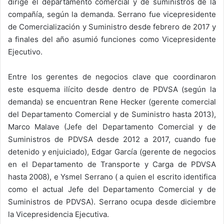
dirige el departamento comercial y de suministros de la
compañía, según la demanda. Serrano fue vicepresidente
de Comercialización y Suministro desde febrero de 2017 y
a finales del año asumió funciones como Vicepresidente
Ejecutivo.
Entre los gerentes de negocios clave que coordinaron
este esquema ilícito desde dentro de PDVSA (según la
demanda) se encuentran Rene Hecker (gerente comercial
del Departamento Comercial y de Suministro hasta 2013),
Marco Malave (Jefe del Departamento Comercial y de
Suministros de PDVSA desde 2012 a 2017, cuando fue
detenido y enjuiciado), Edgar García (gerente de negocios
en el Departamento de Transporte y Carga de PDVSA
hasta 2008), e Ysmel Serrano ( a quien el escrito identifica
como el actual Jefe del Departamento Comercial y de
Suministros de PDVSA). Serrano ocupa desde diciembre
la Vicepresidencia Ejecutiva.