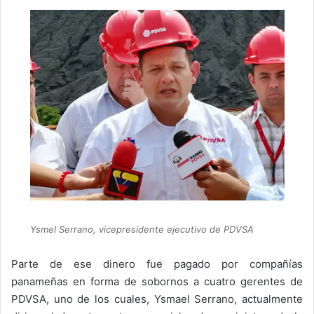
Ysmel Serrano, vicepresidente ejecutivo de PDVSA
Parte de ese dinero fue pagado por compañías
panameñas en forma de sobornos a cuatro gerentes de
PDVSA, uno de los cuales, Ysmael Serrano, actualmente