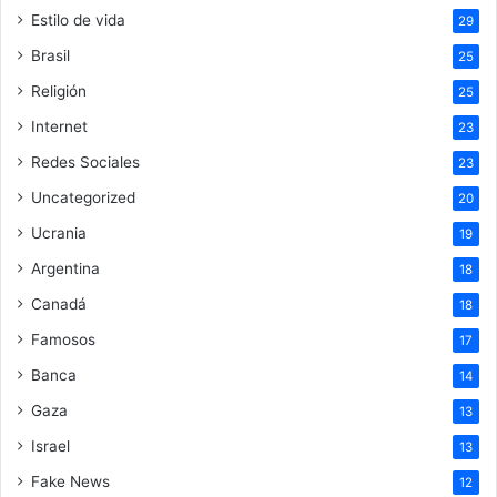
Estilo de vida
29
Brasil
25
Religión
25
Internet
23
Redes Sociales
23
Uncategorized
20
Ucrania
19
Argentina
18
Canadá
18
Famosos
17
Banca
14
Gaza
13
Israel
13
Fake News
12