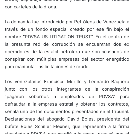
con carteles de la droga.
La demanda fue introducida por Petróleos de Venezuela a
través de un fondo especial creado por ese fin bajo el
nombre “PDVSA US LITIGATION TRUST”. En el centro de
la presunta red de corrupción se encuentran dos ex
operadores de la estatal petrolera que son acusados de
conspirar con múltiples empresas del sector energético
para manipular las licitaciones de crudo.
Los venezolanos Francisco Morillo y Leonardo Baquero
junto con los otros integrantes de la conspiración
“pagaron sobornos a empleados de PDVSA” para
defraudar a la empresa estatal y obtener los contratos,
señala uno de los documentos presentados en el tribunal.
Declaraciones del abogado David Boies, presidente del
bufete Boies Schiller Flexner, que representa a la firma
vinculada a PDVSA que acudió a la corte, precisó que el