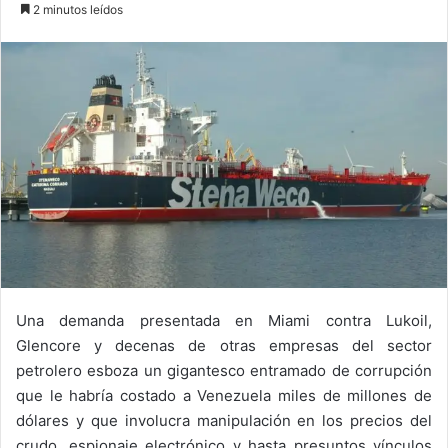
2 minutos leídos
Una demanda presentada en Miami contra Lukoil,
Glencore y decenas de otras empresas del sector
petrolero esboza un gigantesco entramado de corrupción
que le habría costado a Venezuela miles de millones de
dólares y que involucra manipulación en los precios del
crudo, espionaje electrónico y hasta presuntos vínculos