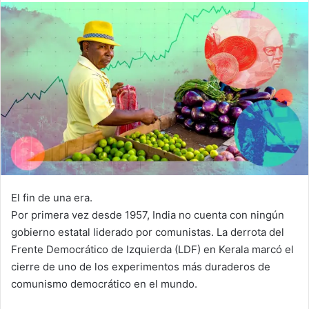
El fin de una era.
Por primera vez desde 1957, India no cuenta con ningún
gobierno estatal liderado por comunistas. La derrota del
Frente Democrático de Izquierda (LDF) en Kerala marcó el
cierre de uno de los experimentos más duraderos de
comunismo democrático en el mundo.