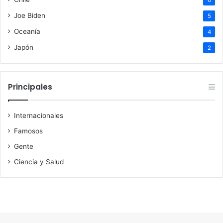
6
Joe Biden
5
Oceanía
4
Japón
2
Principales
Internacionales
Famosos
Gente
Ciencia y Salud