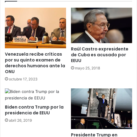
Raúl Castro expresidente
Venezuela recibe críticas
de Cuba es acusado por
por su quinto examen de
EEUU
derechos humanos ante la
mayo 25, 2018
ONU
octubre 17, 2023
Biden contra Trump por la
presidencia de EEUU
abril 26, 2019
Presidente Trump en