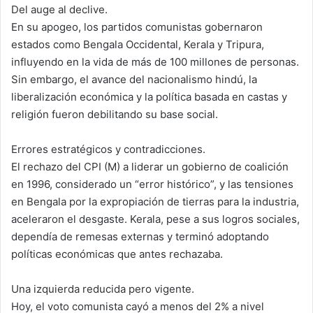
Del auge al declive.
En su apogeo, los partidos comunistas gobernaron
estados como Bengala Occidental, Kerala y Tripura,
influyendo en la vida de más de 100 millones de personas.
Sin embargo, el avance del nacionalismo hindú, la
liberalización económica y la política basada en castas y
religión fueron debilitando su base social.
Errores estratégicos y contradicciones.
El rechazo del CPI (M) a liderar un gobierno de coalición
en 1996, considerado un “error histórico”, y las tensiones
en Bengala por la expropiación de tierras para la industria,
aceleraron el desgaste. Kerala, pese a sus logros sociales,
dependía de remesas externas y terminó adoptando
políticas económicas que antes rechazaba.
Una izquierda reducida pero vigente.
Hoy, el voto comunista cayó a menos del 2% a nivel