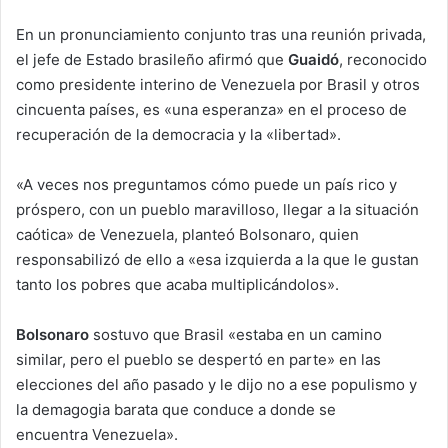
En un pronunciamiento conjunto tras una reunión privada,
el jefe de Estado brasileño afirmó que
Guaidó
, reconocido
como presidente interino de Venezuela por Brasil y otros
cincuenta países, es «una esperanza» en el proceso de
recuperación de la democracia y la «libertad».
«A veces nos preguntamos cómo puede un país rico y
próspero, con un pueblo maravilloso, llegar a la situación
caótica» de Venezuela, planteó Bolsonaro, quien
responsabilizó de ello a «esa izquierda a la que le gustan
tanto los pobres que acaba multiplicándolos».
Bolsonaro
sostuvo que Brasil «estaba en un camino
similar, pero el pueblo se despertó en parte» en las
elecciones del año pasado y le dijo no a ese populismo y
la demagogia barata que conduce a donde se
encuentra Venezuela».