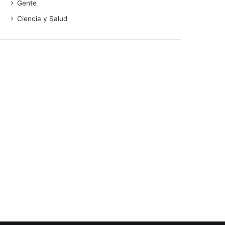
Gente
Ciencia y Salud