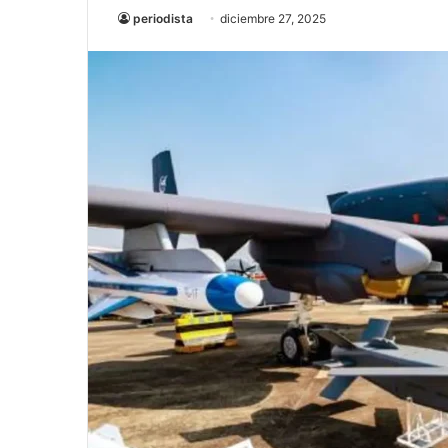
periodista
diciembre 27, 2025