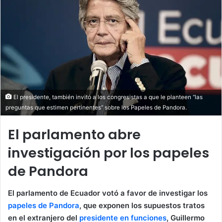
El presidente, también invitó a los congresistas a que le planteen “las
preguntas que estimen pertinentes” sobre los Papeles de Pandora.
El parlamento abre
investigación por los papeles
de Pandora
El parlamento de Ecuador votó a favor de investigar los
papeles de Pandora
, que exponen los supuestos tratos
en el extranjero del
presidente en funciones
, Guillermo