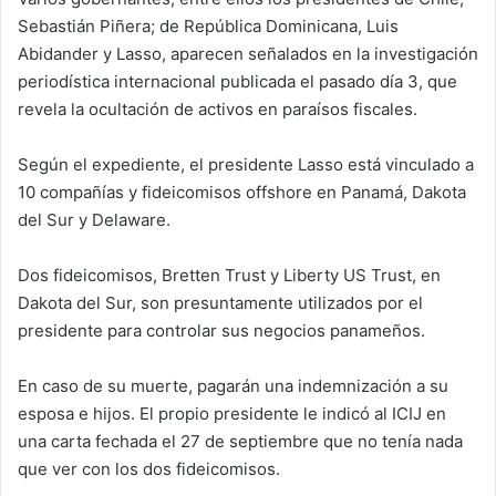
Sebastián Piñera; de República Dominicana, Luis
Abidander y Lasso, aparecen señalados en la investigación
periodística internacional publicada el pasado día 3, que
revela la ocultación de activos en paraísos fiscales.
Según el expediente, el presidente Lasso está vinculado a
10 compañías y fideicomisos offshore en Panamá, Dakota
del Sur y Delaware.
Dos fideicomisos, Bretten Trust y Liberty US Trust, en
Dakota del Sur, son presuntamente utilizados por el
presidente para controlar sus negocios panameños.
En caso de su muerte, pagarán una indemnización a su
esposa e hijos. El propio presidente le indicó al ICIJ en
una carta fechada el 27 de septiembre que no tenía nada
que ver con los dos fideicomisos.