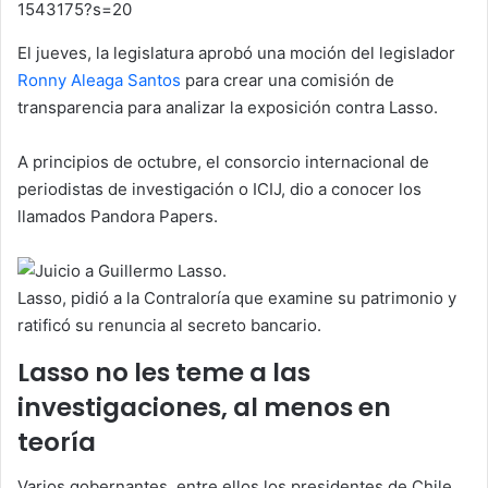
1543175?s=20
El jueves, la legislatura aprobó una moción del legislador
Ronny Aleaga Santos
para crear una comisión de
transparencia para analizar la exposición contra Lasso.
A principios de octubre, el consorcio internacional de
periodistas de investigación o ICIJ, dio a conocer los
llamados Pandora Papers.
Lasso, pidió a la Contraloría que examine su patrimonio y
ratificó su renuncia al secreto bancario.
Lasso no les teme a las
investigaciones, al menos en
teoría
Varios gobernantes, entre ellos los presidentes de Chile,