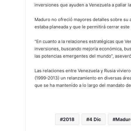
inversiones que ayuden a Venezuela a paliar la
Maduro no ofreció mayores detalles sobre su 
estaba planeada y que le permitirá cerrar este
“En cuanto a la relaciones estratégicas que 
inversiones, buscando mejoría económica, busc
las potencias emergentes del mundo”, aseveró
Las relaciones entre Venezuela y Rusia vivier
(1999-2013) un relanzamiento en diversas áreas
que se ha mantenido a lo largo del mandato de
2018
4 Dic
Madur