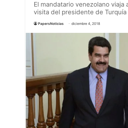
El mandatario venezolano viaja a
visita del presidente de Turquía
PapersNoticias
diciembre 4, 2018