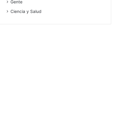
Gente
Ciencia y Salud