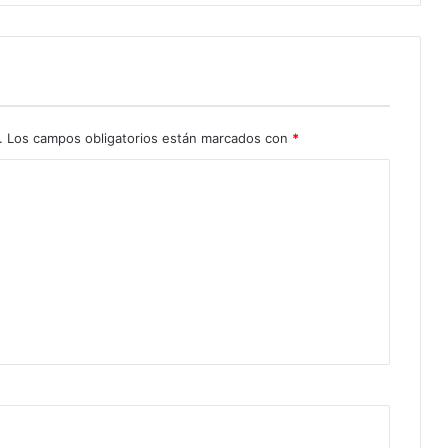
.
Los campos obligatorios están marcados con
*