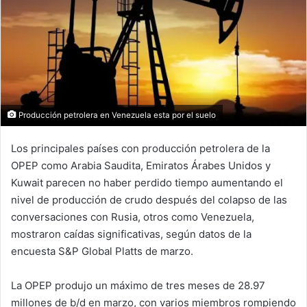
Producción petrolera en Venezuela esta por el suelo
Los principales países con producción petrolera de la
OPEP como Arabia Saudita, Emiratos Árabes Unidos y
Kuwait parecen no haber perdido tiempo aumentando el
nivel de producción de crudo después del colapso de las
conversaciones con Rusia, otros como Venezuela,
mostraron caídas significativas, según datos de la
encuesta S&P Global Platts de marzo.
La OPEP produjo un máximo de tres meses de 28.97
millones de b/d en marzo, con varios miembros rompiendo