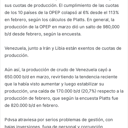
sus cuotas de producción. El cumplimiento de las cuotas
de los 10 países de la OPEP colapsó al 6% desde el 113%
en febrero, según los cálculos de Platts. En general, la
producción de la OPEP en marzo dió un salto de 980,000
b/d desde febrero, según la encuesta.
Venezuela, junto a Irán y Libia están exentos de cuotas de
producción.
Aún así, la producción de crudo de Venezuela cayó a
650.000 b/d en marzo, revirtiendo la tendencia reciente
que la había visto aumentar y luego estabilizar su
producción, una caída de 170.000 b/d (20,7%) respecto a la
producción de febrero, que según la encuesta Platts fue
de 820.000 b/d en febrero.
Pdvsa atraviesa por serios problemas de gestión, con
bajas inversiones, fuga de personal y corrupción