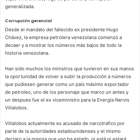
generalizada.
Corrupción gerencial
Desde el mandato del fallecido ex presidente Hugo
Chávez, la empresa petrolera venezolana comenzó a
decaer y a mostrar los números más bajos de todo la
historia venezolana.
Han sido muchos los ministros que tuvieron en sus manos
la oportunidad de volver a subir la producción a números
que pudiesen generar como un país máximo exportador
de petroleo, uno de los personaje que marco un antes y
un despues fue el ex viceministro para la Energía Nervis
Villalobos.
Villalobos actualmente es acusado de narcotrafico por
parte de la autoridades estadounidenses y el mismo
declaro a la prensa que «no ha estado, ni está ni estará