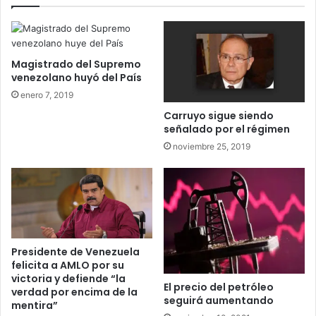
Magistrado del Supremo
venezolano huyó del País
enero 7, 2019
Carruyo sigue siendo
señalado por el régimen
noviembre 25, 2019
Presidente de Venezuela
felicita a AMLO por su
victoria y defiende “la
El precio del petróleo
verdad por encima de la
seguirá aumentando
mentira”