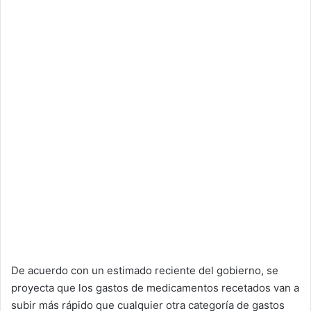
De acuerdo con un estimado reciente del gobierno, se
proyecta que los gastos de medicamentos recetados van a
subir más rápido que cualquier otra categoría de gastos