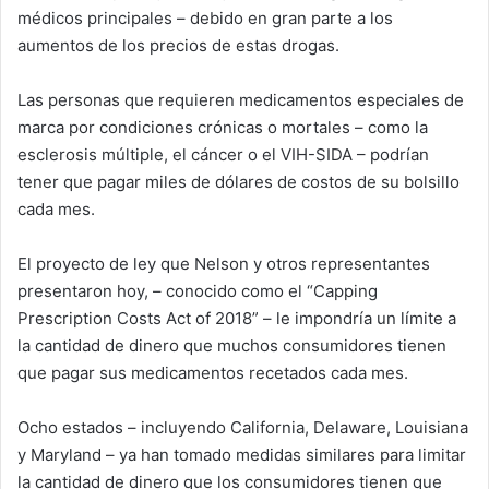
médicos principales – debido en gran parte a los
aumentos de los precios de estas drogas.
Las personas que requieren medicamentos especiales de
marca por condiciones crónicas o mortales – como la
esclerosis múltiple, el cáncer o el VIH-SIDA – podrían
tener que pagar miles de dólares de costos de su bolsillo
cada mes.
El proyecto de ley que Nelson y otros representantes
presentaron hoy, – conocido como el “Capping
Prescription Costs Act of 2018” – le impondría un límite a
la cantidad de dinero que muchos consumidores tienen
que pagar sus medicamentos recetados cada mes.
Ocho estados – incluyendo California, Delaware, Louisiana
y Maryland – ya han tomado medidas similares para limitar
la cantidad de dinero que los consumidores tienen que