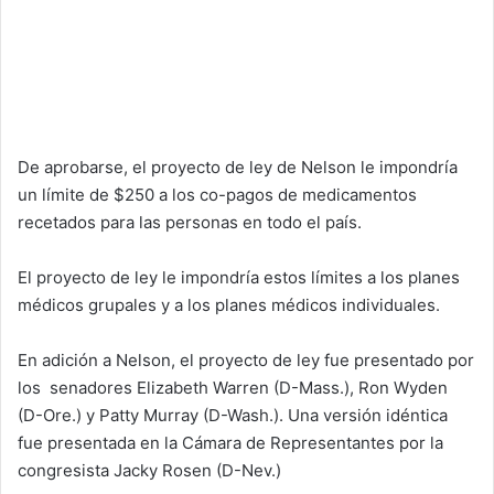
De aprobarse, el proyecto de ley de Nelson le impondría
un límite de $250 a los co-pagos de medicamentos
recetados para las personas en todo el país.
El proyecto de ley le impondría estos límites a los planes
médicos grupales y a los planes médicos individuales.
En adición a Nelson, el proyecto de ley fue presentado por
los senadores Elizabeth Warren (D-Mass.), Ron Wyden
(D-Ore.) y Patty Murray (D-Wash.). Una versión idéntica
fue presentada en la Cámara de Representantes por la
congresista Jacky Rosen (D-Nev.)