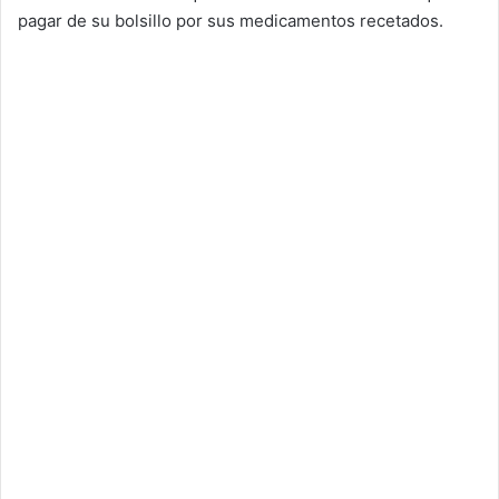
pagar de su bolsillo por sus medicamentos recetados.