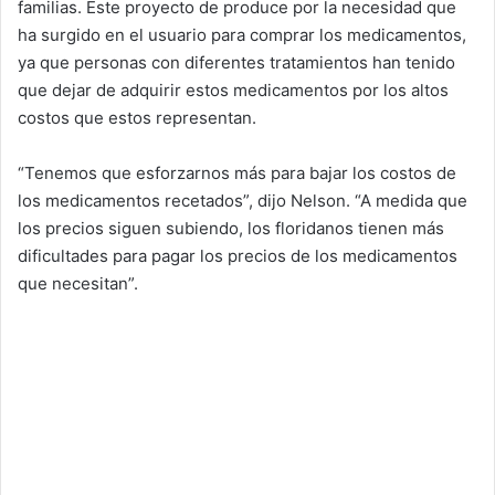
familias. Este proyecto de produce por la necesidad que
ha surgido en el usuario para comprar los medicamentos,
ya que personas con diferentes tratamientos han tenido
que dejar de adquirir estos medicamentos por los altos
costos que estos representan.
“Tenemos que esforzarnos más para bajar los costos de
los medicamentos recetados”, dijo Nelson. “A medida que
los precios siguen subiendo, los floridanos tienen más
dificultades para pagar los precios de los medicamentos
que necesitan”.