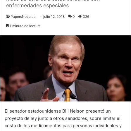
enfermedades especiales
PapersNoticias
julio 12, 2018
0
326
1 minuto de lectura
El senador estadounidense Bill Nelson presentó un
proyecto de ley junto a otros senadores, sobre limitar el
costo de los medicamentos para personas individuales y