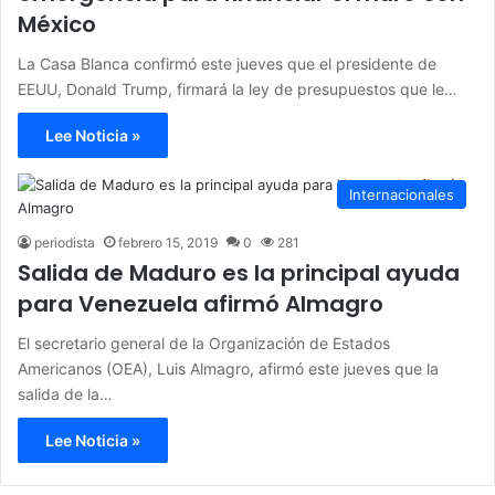
México
La Casa Blanca confirmó este jueves que el presidente de
EEUU, Donald Trump, firmará la ley de presupuestos que le…
Lee Noticia »
Internacionales
periodista
febrero 15, 2019
0
281
Salida de Maduro es la principal ayuda
para Venezuela afirmó Almagro
El secretario general de la Organización de Estados
Americanos (OEA), Luis Almagro, afirmó este jueves que la
salida de la…
Lee Noticia »