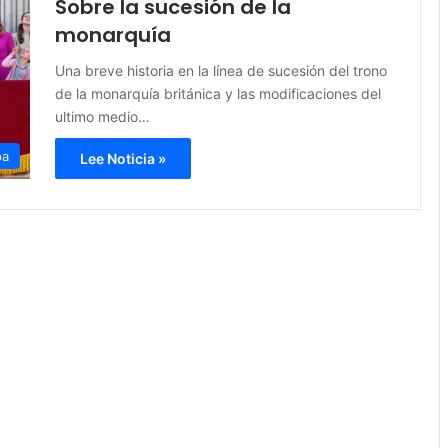
Sobre la sucesión de la
monarquía
Una breve historia en la línea de sucesión del trono
de la monarquía británica y las modificaciones del
ultimo medio…
pa
Lee Noticia »