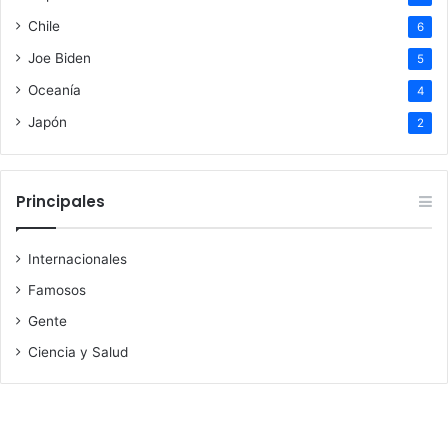
Chile
6
Joe Biden
5
Oceanía
4
Japón
2
Principales
Internacionales
Famosos
Gente
Ciencia y Salud