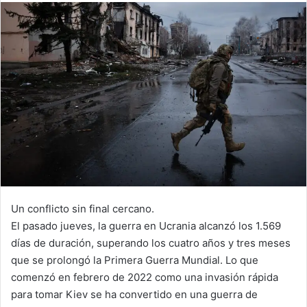
Un conflicto sin final cercano.
El pasado jueves, la guerra en Ucrania alcanzó los 1.569
días de duración, superando los cuatro años y tres meses
que se prolongó la Primera Guerra Mundial. Lo que
comenzó en febrero de 2022 como una invasión rápida
para tomar Kiev se ha convertido en una guerra de