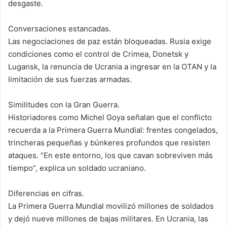
desgaste.
Conversaciones estancadas.
Las negociaciones de paz están bloqueadas. Rusia exige
condiciones como el control de Crimea, Donetsk y
Lugansk, la renuncia de Ucrania a ingresar en la OTAN y la
limitación de sus fuerzas armadas.
Similitudes con la Gran Guerra.
Historiadores como Michel Goya señalan que el conflicto
recuerda a la Primera Guerra Mundial: frentes congelados,
trincheras pequeñas y búnkeres profundos que resisten
ataques. “En este entorno, los que cavan sobreviven más
tiempo”, explica un soldado ucraniano.
Diferencias en cifras.
La Primera Guerra Mundial movilizó millones de soldados
y dejó nueve millones de bajas militares. En Ucrania, las