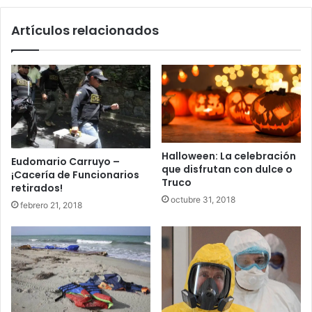
Artículos relacionados
Halloween: La celebración
Eudomario Carruyo –
que disfrutan con dulce o
¡Cacería de Funcionarios
Truco
retirados!
octubre 31, 2018
febrero 21, 2018