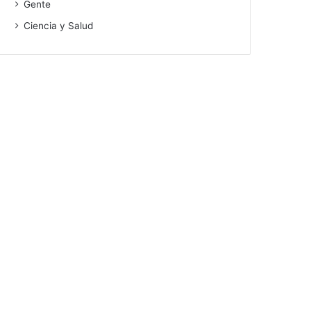
Gente
Ciencia y Salud