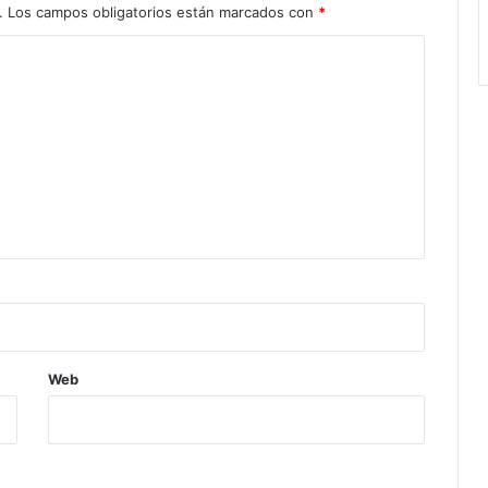
.
Los campos obligatorios están marcados con
*
Web