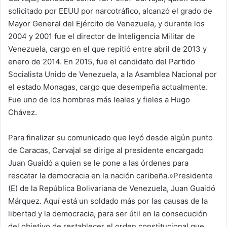
solicitado por EEUU por narcotráfico, alcanzó el grado de
Mayor General del Ejército de Venezuela, y durante los
2004 y 2001 fue el director de Inteligencia Militar de
Venezuela, cargo en el que repitió entre abril de 2013 y
enero de 2014. En 2015, fue el candidato del Partido
Socialista Unido de Venezuela, a la Asamblea Nacional por
el estado Monagas, cargo que desempeña actualmente.
Fue uno de los hombres más leales y fieles a Hugo
Chávez.
Para finalizar su comunicado que leyó desde algún punto
de Caracas, Carvajal se dirige al presidente encargado
Juan Guaidó a quien se le pone a las órdenes para
rescatar la democracia en la nación caribeña.»Presidente
(E) de la República Bolivariana de Venezuela, Juan Guaidó
Márquez. Aquí está un soldado más por las causas de la
libertad y la democracia, para ser útil en la consecución
del objetivo de restablecer el orden constitucional que