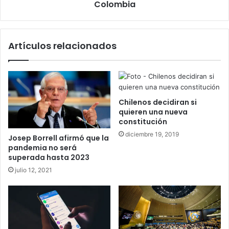
Colombia
Artículos relacionados
Chilenos decidiran si
quieren una nueva
constitución
diciembre 19, 2019
Josep Borrell afirmó que la
pandemia no será
superada hasta 2023
julio 12, 2021